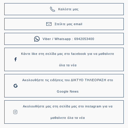
Καλέστε μας
Στείλτε μας email
Viber / Whatsapp : 6942053400
Κάντε like στη σελίδα μας στο facebook για να μαθαίνετε
όλα τα νέα
Ακολουθήστε τις ειδήσεις του ΔΙΚΤΥΟ ΤΗΛΕΟΡΑΣΗ στο
Google News
Ακολουθήστε μας στη σελίδα μας στο instagram για να
μαθαίνετε όλα τα νέα