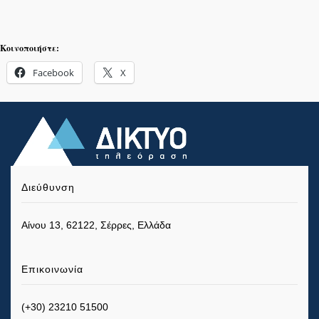
Κοινοποιήστε:
Facebook
X
Διεύθυνση
Αίνου 13, 62122, Σέρρες, Ελλάδα
Επικοινωνία
(+30) 23210 51500