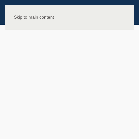
Skip to main content