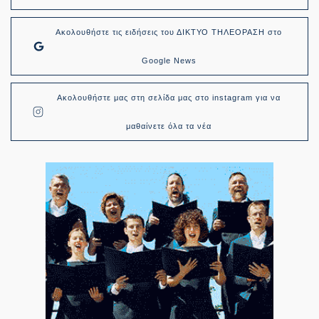
Ακολουθήστε τις ειδήσεις του ΔΙΚΤΥΟ ΤΗΛΕΟΡΑΣΗ στο
Google News
Ακολουθήστε μας στη σελίδα μας στο instagram για να
μαθαίνετε όλα τα νέα