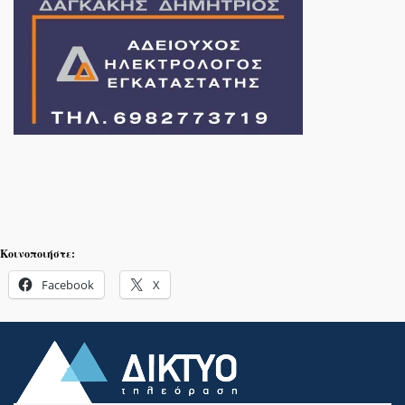
Κοινοποιήστε:
Facebook
X