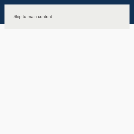
Skip to main content