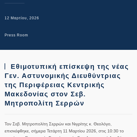
12 Μαρτίου, 2026
Press Room
Εθιμοτυπική επίσκεψη της νέας
Γεν. Αστυνομικής Διευθύντριας
της Περιφέρειας Κεντρικής
Μακεδονίας στον Σεβ.
Μητροπολίτη Σερρών
Τον Σεβ. Μητροπολίτη Σερρών και Νιγρίτης κ. Θεολόγο,
επισκέφθηκε, σήμερα Τετάρτη 11 Μαρτίου 2026, στις 10:30 το