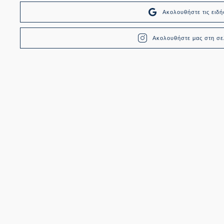
Ακολουθήστε τις ει
Ακολουθήστε μας στη σελ