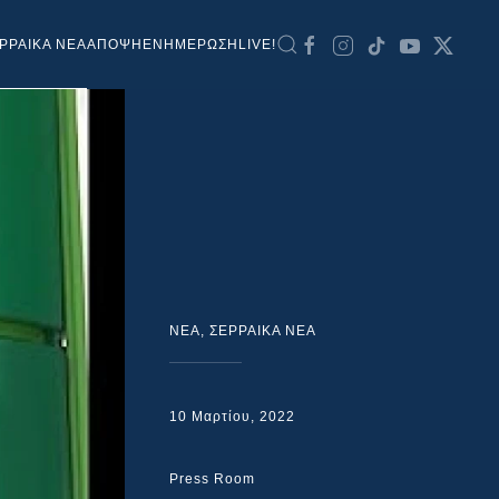
ΡΡΑΙΚΑ ΝΕΑ
ΑΠΟΨΗ
ΕΝΗΜΕΡΩΣΗ
LIVE!
NEA
,
ΣΕΡΡΑΙΚΑ ΝΕΑ
10 Μαρτίου, 2022
Press Room