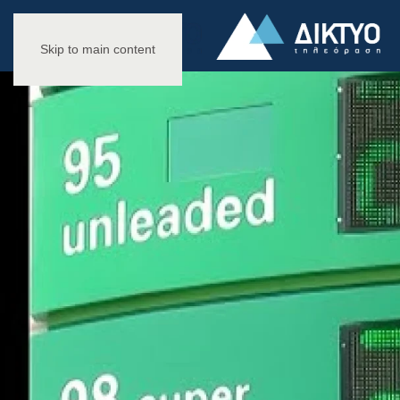
Skip to main content