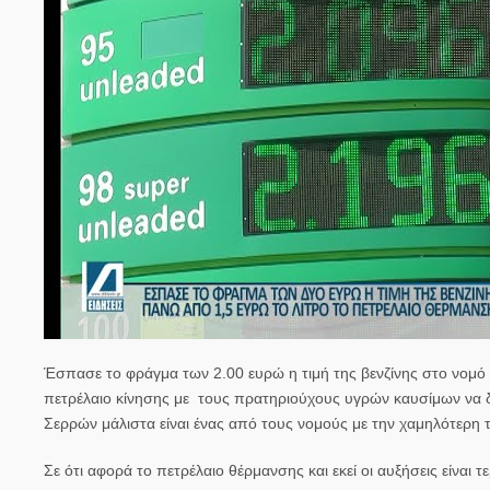
Έσπασε το φράγμα των 2.00 ευρώ η τιμή της βενζίνης στο νομό Σ
πετρέλαιο κίνησης με τους πρατηριούχους υγρών καυσίμων να δ
Σερρών μάλιστα είναι ένας από τους νομούς με την χαμηλότερη τ
Σε ότι αφορά το πετρέλαιο θέρμανσης και εκεί οι αυξήσεις είναι 