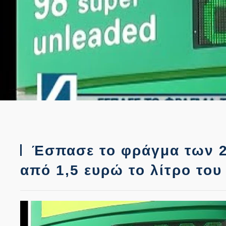
Έσπασε το φράγμα των 2 
από 1,5 ευρώ το λίτρο το