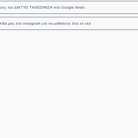
δήσεις του ΔΙΚΤΥΟ ΤΗΛΕΟΡΑΣΗ στο Google News
ίδα μας στο instagram για να μαθαίνετε όλα τα νέα