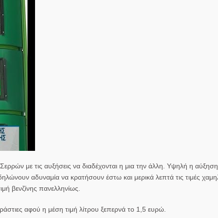
ερρών με τις αυξήσεις να διαδέχονται η μια την άλλη. Υψηλή η αύξηση
ηλώνουν αδυναμία να κρατήσουν έστω και μερικά λεπτά τις τιμές χαμ
ιμή βενζίνης πανελληνίως.
τεράστιες αφού η μέση τιμή λίτρου ξεπερνά το 1,5 ευρώ.