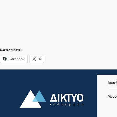
Κοινοποιήστε:
Facebook
X
Διεύ
Αίνου