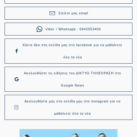
Στείλτε μας email
Viber / Whatsapp : 6942053400
Κάντε like στη σελίδα μας στο facebook για να μαθαίνετε
όλα τα νέα
Ακολουθήστε τις ειδήσεις του ΔΙΚΤΥΟ ΤΗΛΕΟΡΑΣΗ στο
Google News
Ακολουθήστε μας στη σελίδα μας στο instagram για να
μαθαίνετε όλα τα νέα