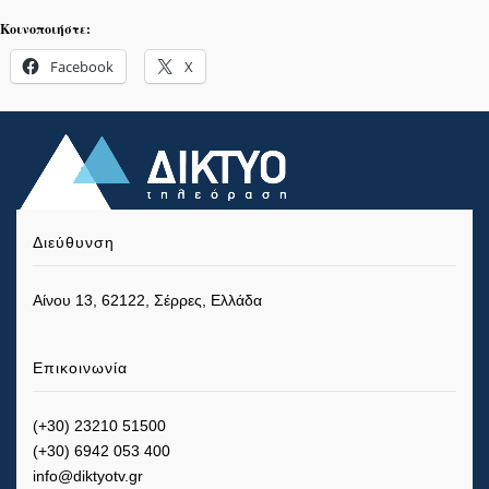
Κοινοποιήστε:
Facebook
X
Διεύθυνση
Αίνου 13, 62122, Σέρρες, Ελλάδα
Επικοινωνία
(+30) 23210 51500
(+30) 6942 053 400
info@diktyotv.gr