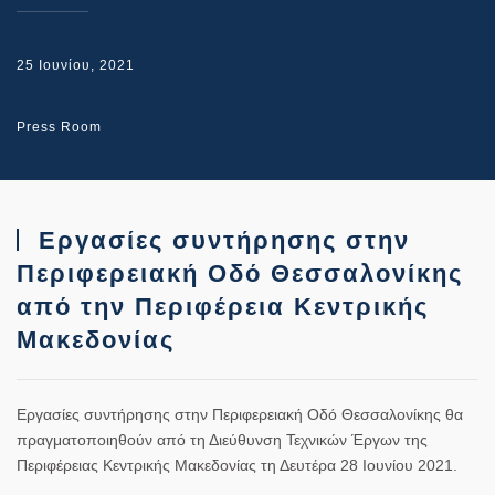
25 Ιουνίου, 2021
Press Room
Εργασίες συντήρησης στην
Περιφερειακή Οδό Θεσσαλονίκης
από την Περιφέρεια Κεντρικής
Μακεδονίας
Εργασίες συντήρησης στην Περιφερειακή Οδό Θεσσαλονίκης θα
πραγματοποιηθούν από τη Διεύθυνση Τεχνικών Έργων της
Περιφέρειας Κεντρικής Μακεδονίας τη Δευτέρα 28 Ιουνίου 2021.