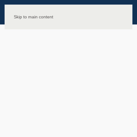
Skip to main content