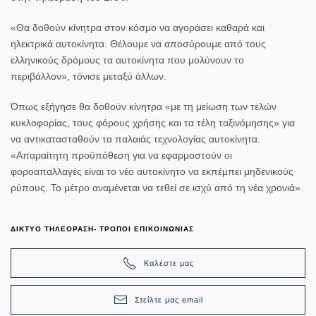
«Θα δοθούν κίνητρα στον κόσμο να αγοράσει καθαρά και
ηλεκτρικά αυτοκίνητα. Θέλουμε να αποσύρουμε από τους
ελληνικούς δρόμους τα αυτοκίνητα που μολύνουν το
περιβάλλον», τόνισε μεταξύ άλλων.
Όπως εξήγησε θα δοθούν κίνητρα «με τη μείωση των τελών
κυκλοφορίας, τους φόρους χρήσης και τα τέλη ταξινόμησης» για
να αντικατασταθούν τα παλαιάς τεχνολογίας αυτοκίνητα.
«Απαραίτητη προϋπόθεση για να εφαρμοστούν οι
φοροαπαλλαγές είναι το νέο αυτοκίνητο να εκπέμπει μηδενικούς
ρύπους. Το μέτρο αναμένεται να τεθεί σε ισχύ από τη νέα χρονιά».
ΔΙΚΤΥΟ ΤΗΛΕΟΡΑΣΗ- ΤΡΟΠΟΙ ΕΠΙΚΟΙΝΩΝΙΑΣ
Καλέστε μας
Στείλτε μας email