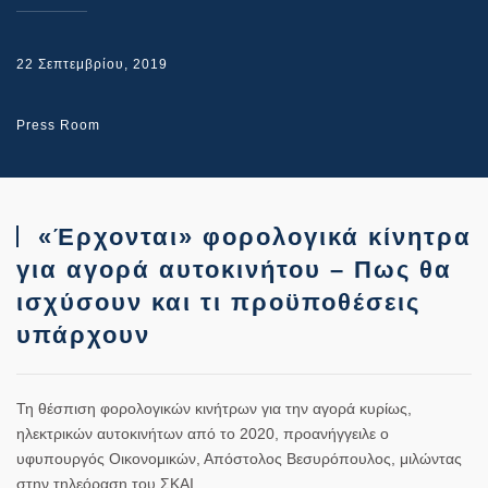
22 Σεπτεμβρίου, 2019
Press Room
«Έρχονται» φορολογικά κίνητρα
για αγορά αυτοκινήτου – Πως θα
ισχύσουν και τι προϋποθέσεις
υπάρχουν
Τη θέσπιση φορολογικών κινήτρων για την αγορά κυρίως,
ηλεκτρικών αυτοκινήτων από το 2020, προανήγγειλε ο
υφυπουργός Οικονομικών, Απόστολος Βεσυρόπουλος, μιλώντας
στην τηλεόραση του ΣΚΑΙ.