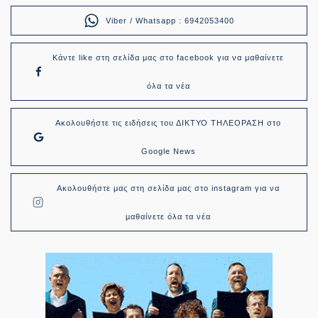
Viber / Whatsapp : 6942053400
Κάντε like στη σελίδα μας στο facebook για να μαθαίνετε
όλα τα νέα
Ακολουθήστε τις ειδήσεις του ΔΙΚΤΥΟ ΤΗΛΕΟΡΑΣΗ στο
Google News
Ακολουθήστε μας στη σελίδα μας στο instagram για να
μαθαίνετε όλα τα νέα