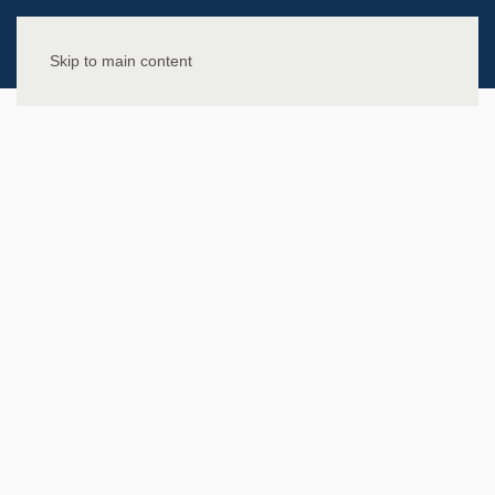
Skip to main content