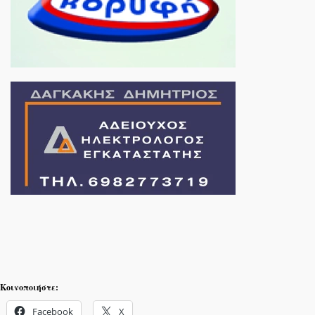
Κοινοποιήστε:
Facebook
X