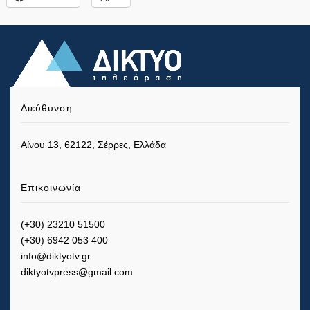
Διεύθυνση
Αίνου 13, 62122, Σέρρες, Ελλάδα
Επικοινωνία
(+30) 23210 51500
(+30) 6942 053 400
info@diktyotv.gr
diktyotvpress@gmail.com