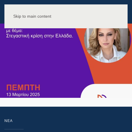
Skip to main content
NEA