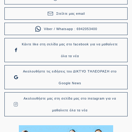
Στείλτε μας email
Viber / Whatsapp : 6942053400
Κάντε like στη σελίδα μας στο facebook για να μαθαίνετε
όλα τα νέα
Ακολουθήστε τις ειδήσεις του ΔΙΚΤΥΟ ΤΗΛΕΟΡΑΣΗ στο
Google News
Ακολουθήστε μας στη σελίδα μας στο instagram για να
μαθαίνετε όλα τα νέα