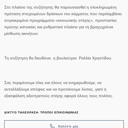
Στο πλαίσιο της συζήτησης θα παρουσιασθεί η ολοκληρωμένη
πρόταση στοχευμένων δράσεων του κόμματος που περιλαμβάνει
συγκεκριμένα προγράμματα «κοινωνικής στέγης», προστασίας
πρώτης κατοικίας και ρυθμιστικό πλαίσιο για τη βραχυχρόνια
μίσθωση ακινήτων.
Τη συζήτηση θα διευθύνει η βουλεύτρια
Ραλλία Χρηστίδου.
Σας περιμένουμε όλες και όλους να ενημερωθούμε, να
ανταλλάξουμε απόψεις και να προτείνουμε λύσεις, γιατί η
εξασφάλιση αξιοπρεπούς στέγης αφορά όλους τους πολίτες.
ΔΙΚΤΥΟ ΤΗΛΕΟΡΑΣΗ- ΤΡΟΠΟΙ ΕΠΙΚΟΙΝΩΝΙΑΣ
Καλέστε μας