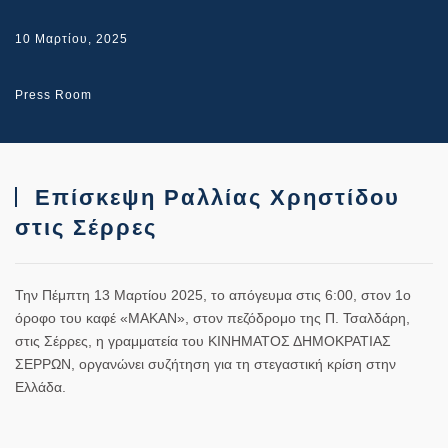
10 Μαρτίου, 2025
Press Room
Επίσκεψη Ραλλίας Χρηστίδου
στις Σέρρες
Την Πέμπτη 13 Μαρτίου 2025, το απόγευμα στις 6:00, στον 1ο
όροφο του καφέ «ΜΑΚΑΝ», στον πεζόδρομο της Π. Τσαλδάρη,
στις Σέρρες,
η γραμματεία του
ΚΙΝΗΜΑΤΟΣ ΔΗΜΟΚΡΑΤΙΑΣ
ΣΕΡΡΩΝ
, οργανώνει συζήτηση για τη
στεγαστική κρίση στην
Ελλάδα
.