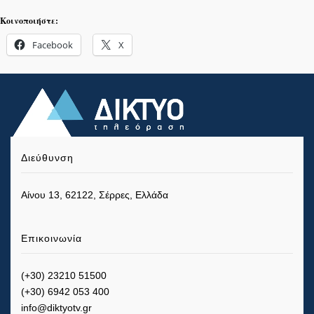
Κοινοποιήστε:
Facebook
X
Διεύθυνση
Αίνου 13, 62122, Σέρρες, Ελλάδα
Επικοινωνία
(+30) 23210 51500
(+30) 6942 053 400
info@diktyotv.gr