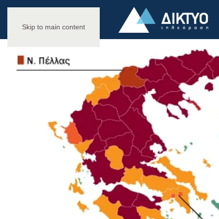
Skip to main content