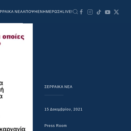
ΡΡΑΙΚΑ ΝΕΑ
ΑΠΟΨΗ
ΕΝΗΜΕΡΩΣΗ
LIVE!
ΣΕΡΡΑΙΚΑ ΝΕΑ
15 Δεκεμβρίου, 2021
Press Room