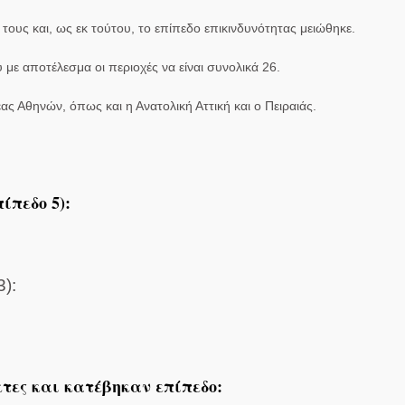
ους και, ως εκ τούτου, το επίπεδο επικινδυνότητας μειώθηκε.
 με αποτέλεσμα οι περιοχές να είναι συνολικά 26.
ας Αθηνών, όπως και η Ανατολική Αττική και ο Πειραιάς.
ίπεδο 5):
3):
τες και κατέβηκαν επίπεδο: