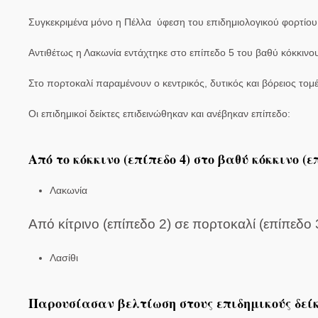
Συγκεκριμένα μόνο η Πέλλα ύφεση του επιδημιολογικού φορτίου τ
Αντιθέτως η Λακωνία εντάχτηκε στο επίπεδο 5 του βαθύ κόκκινου
Στο πορτοκαλί παραμένουν ο κεντρικός, δυτικός και βόρειος τομέ
Οι επιδημικοί δείκτες επιδεινώθηκαν και ανέβηκαν επίπεδο:
Από το κόκκινο (επίπεδο 4) στο βαθύ κόκκινο (επ
Λακωνία
Από κίτρινο (επίπεδο 2) σε πορτοκαλί (επίπεδο 
Λασίθι
Παρουσίασαν βελτίωση στους επιδημικούς δείκ