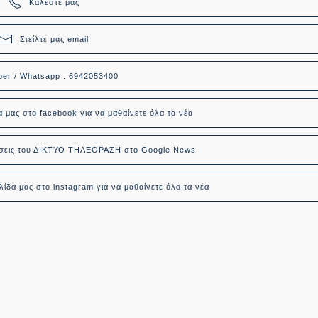
Καλέστε μας
Στείλτε μας email
ber / Whatsapp : 6942053400
α μας στο facebook για να μαθαίνετε όλα τα νέα
δήσεις του ΔΙΚΤΥΟ ΤΗΛΕΟΡΑΣΗ στο Google News
ίδα μας στο instagram για να μαθαίνετε όλα τα νέα