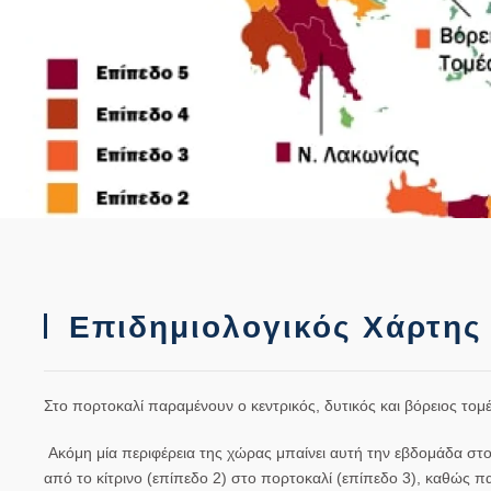
Επιδημιολογικός Χάρτης 
Στο πορτοκαλί παραμένουν ο κεντρικός, δυτικός και βόρειος τομέ
Ακόμη μία περιφέρεια της χώρας μπαίνει αυτή την εβδομάδα στο
από το κίτρινο (επίπεδο 2) στο πορτοκαλί (επίπεδο 3), καθώς π