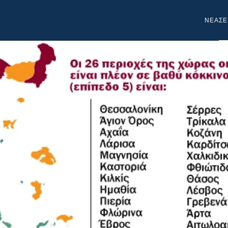
NEA
ΣΕ