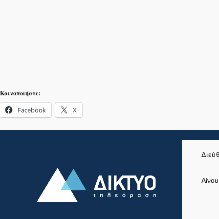
Κοινοποιήστε:
Facebook
X
Διεύ
Αίνου