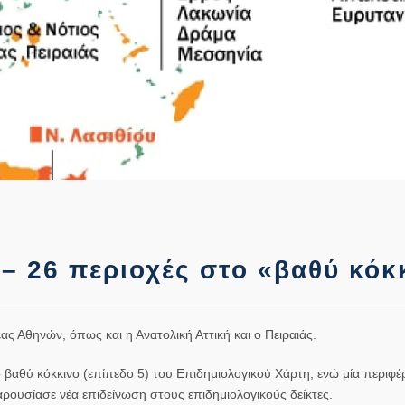
– 26 περιοχές στο «βαθύ κόκ
ας Αθηνών, όπως και η Ανατολική Αττική και ο Πειραιάς.
 βαθύ κόκκινο (επίπεδο 5) του Επιδημιολογικού Χάρτη, ενώ μία περιφέ
αρουσίασε νέα επιδείνωση στους επιδημιολογικούς δείκτες.