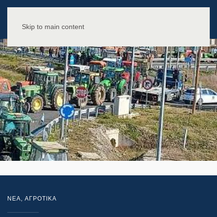
Skip to main content
NEA
,
ΑΓΡΟΤΙΚΑ