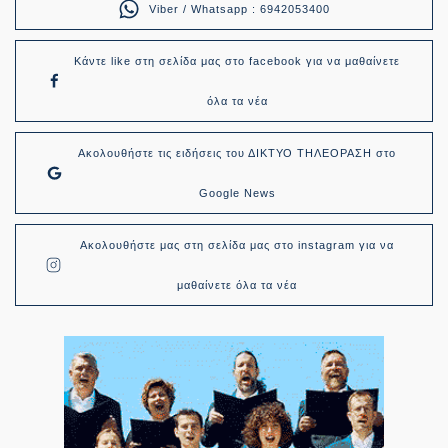
Viber / Whatsapp : 6942053400
Κάντε like στη σελίδα μας στο facebook για να μαθαίνετε
όλα τα νέα
Ακολουθήστε τις ειδήσεις του ΔΙΚΤΥΟ ΤΗΛΕΟΡΑΣΗ στο
Google News
Ακολουθήστε μας στη σελίδα μας στο instagram για να
μαθαίνετε όλα τα νέα