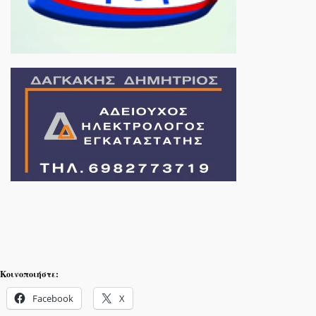
Κοινοποιήστε:
Facebook
X