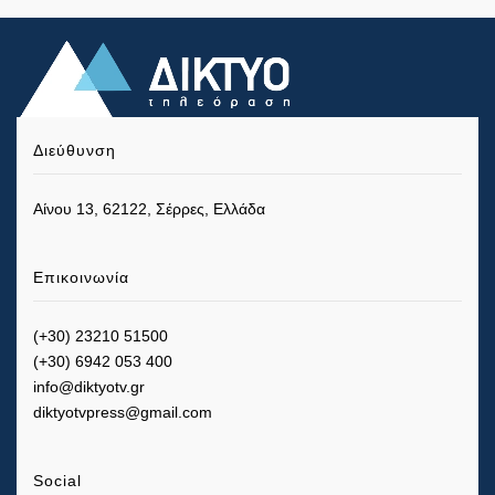
Διεύθυνση
Αίνου 13, 62122, Σέρρες, Ελλάδα
Επικοινωνία
(+30) 23210 51500
(+30) 6942 053 400
info@diktyotv.gr
diktyotvpress@gmail.com
Social