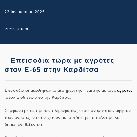
23 Ιανουαρίου, 2025
Press Room
Επεισόδια τώρα με αγρότες
στον E-65 στην Καρδίτσα
Επεισόδια σημειώθηκαν το μεσημέρι της Πέμπτης με τους
αγρότες
στον E-65 έξω από την Καρδίτσα.
Σύμφωνα με τις πρώτες πληροφορίες, οι αστυνομικοί δεν άφησαν
τους αγρότες να συνεχίσουν με τα πόδια με αποτέλεσμα να
δημιουργηθεί ένταση.