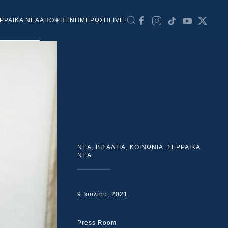
ΡΡΑΙΚΑ ΝΕΑ
ΑΠΟΨΗ
ΕΝΗΜΕΡΩΣΗ
LIVE!
NEA
,
ΒΙΣΑΛΤΙΑ
,
ΚΟΙΝΩΝΙΑ
,
ΣΕΡΡΑΙΚΑ
ΝΕΑ
9 Ιουλίου, 2021
Press Room