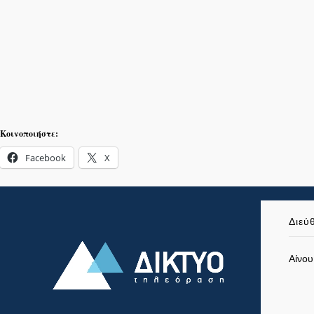
Κοινοποιήστε:
Facebook
X
Διεύ
Αίνου