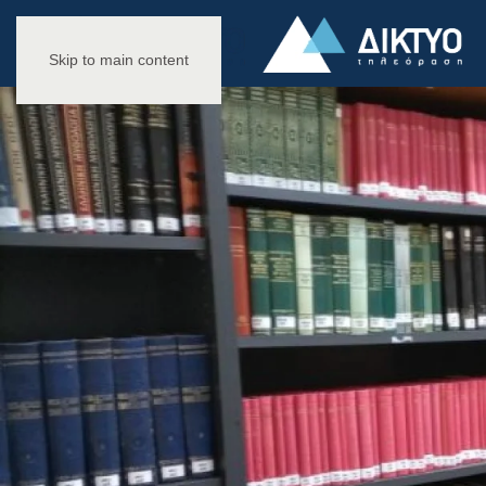
Skip to main content