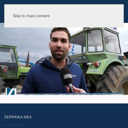
Skip to main content
ΣΕΡΡΑΙΚΑ ΝΕΑ