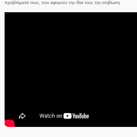
προβλήματά τους, που αφορούν την ίδια τους την επιβίωση