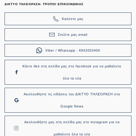
ΔΙΚΤΥΟ ΤΗΛΕΟΡΑΣΗ- ΤΡΟΠΟΙ ΕΠΙΚΟΙΝΩΝΙΑΣ
Καλέστε μας
Στείλτε μας email
Viber / Whatsapp : 6942053400
Κάντε like στη σελίδα μας στο facebook για να μαθαίνετε
όλα τα νέα
Ακολουθήστε τις ειδήσεις του ΔΙΚΤΥΟ ΤΗΛΕΟΡΑΣΗ στο
Google News
Ακολουθήστε μας στη σελίδα μας στο instagram για να
μαθαίνετε όλα τα νέα