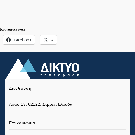
Κοινοποιήστε:
Facebook
X
Διεύθυνση
Αίνου 13, 62122, Σέρρες, Ελλάδα
Επικοινωνία