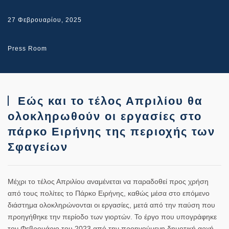
27 Φεβρουαρίου, 2025
Press Room
Εώς και το τέλος Απριλίου θα
ολοκληρωθούν οι εργασίες στο
πάρκο Ειρήνης της περιοχής των
Σφαγείων
Μέχρι το τέλος Απριλίου αναμένεται να παραδοθεί προς χρήση
από τους πολίτες το Πάρκο Ειρήνης, καθώς μέσα στο επόμενο
διάστημα ολοκληρώνονται οι εργασίες, μετά από την παύση που
προηγήθηκε την περίοδο των γιορτών. Το έργο που υπογράφηκε
τον Φεβρουάριο του 2023 από την προηγούμενη δημοτική αρχή