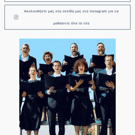
Ακολουθήστε μας στη σελίδα μας στο instagram για να
μαθαίνετε όλα τα νέα