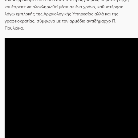
και έπρεπε να ολοκληρωθεί μέσα σε ένα χρόνο, καθυστέρησε
λόγω εμπλοκής της Αρχαιολογικής Υπηρεσίας αλλά και της
γραφειοκρατίας, σύμφωνα με τον αρμόδιο αντιδήμαρχο Π.
Πουλιάκα.