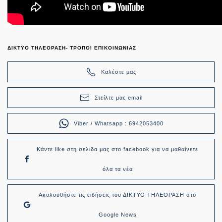
ΔΙΚΤΥΟ ΤΗΛΕΟΡΑΣΗ- ΤΡΟΠΟΙ ΕΠΙΚΟΙΝΩΝΙΑΣ
Καλέστε μας
Στείλτε μας email
Viber / Whatsapp : 6942053400
Κάντε like στη σελίδα μας στο facebook για να μαθαίνετε
όλα τα νέα
Ακολουθήστε τις ειδήσεις του ΔΙΚΤΥΟ ΤΗΛΕΟΡΑΣΗ στο
Google News