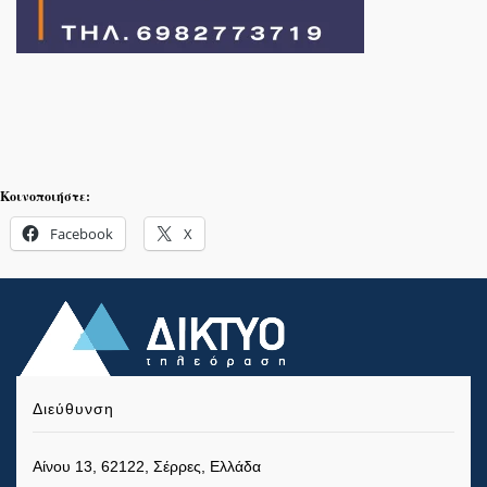
Κοινοποιήστε:
Facebook
X
Διεύθυνση
Αίνου 13, 62122, Σέρρες, Ελλάδα