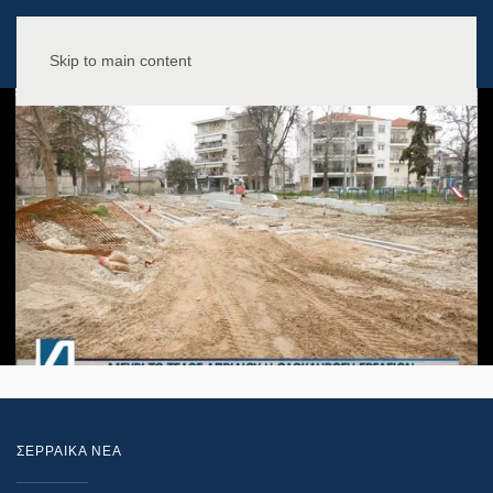
Skip to main content
ΣΕΡΡΑΙΚΑ ΝΕΑ