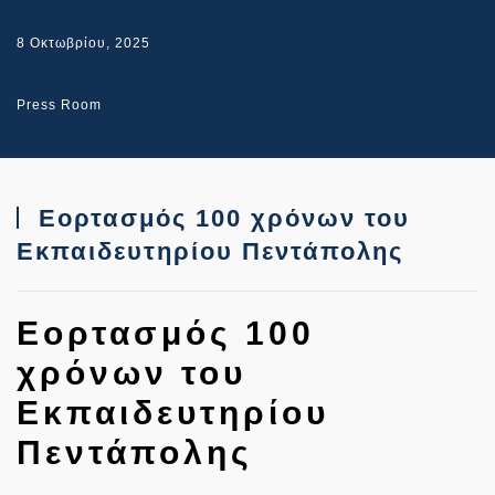
8 Οκτωβρίου, 2025
Press Room
Εορτασμός 100 χρόνων του
Εκπαιδευτηρίου Πεντάπολης
Εορτασμός 100
χρόνων του
Εκπαιδευτηρίου
Πεντάπολης