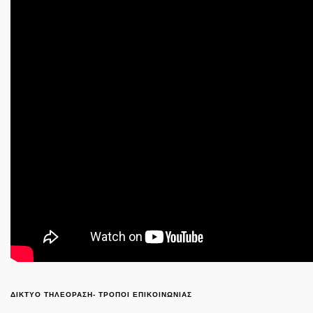
ΔΙΚΤΥΟ ΤΗΛΕΟΡΑΣΗ- ΤΡΟΠΟΙ ΕΠΙΚΟΙΝΩΝΙΑΣ