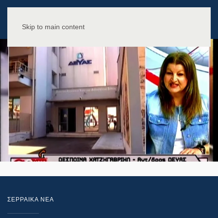
Skip to main content
ΣΕΡΡΑΙΚΑ ΝΕΑ