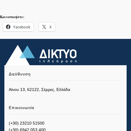
Κοινοποιήστε:
Facebook
X
Διεύθυνση
Αίνου 13, 62122, Σέρρες, Ελλάδα
Επικοινωνία
(+30) 23210 51500
(+30) 6942 053 400