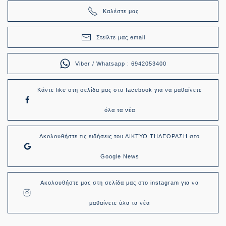
Καλέστε μας
Στείλτε μας email
Viber / Whatsapp : 6942053400
Κάντε like στη σελίδα μας στο facebook για να μαθαίνετε
όλα τα νέα
Ακολουθήστε τις ειδήσεις του ΔΙΚΤΥΟ ΤΗΛΕΟΡΑΣΗ στο
Google News
Ακολουθήστε μας στη σελίδα μας στο instagram για να
μαθαίνετε όλα τα νέα