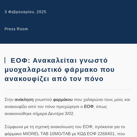
3 Φεβρουαρίου, 2025
Press Room
ΕΟΦ: Ανακαλείται γνωστό
μυοχαλαρωτικό φάρμακο που
ανακουφίζει από τον πόνο
Στην
ανάκληση
γνωστού
φαρμάκου
που χαλαρώνει τους μύες και
ανακουφίζει από τον πόνο προχώρησε ο
ΕΟΦ
, όπως
ανακοινώθηκε σήμερα Δευτέρα 3/02.
Σύμφωνα με τη σχετική ανακοίνωση του ΕΟΦ, πρόκειται για το
φάρμακο
MIOREL TAB 10MG/TAB
με ΚΩΔ ΕΟΦ 2268401, που