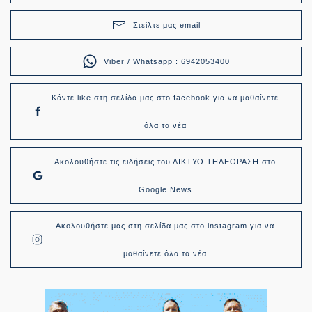
Στείλτε μας email
Viber / Whatsapp : 6942053400
Κάντε like στη σελίδα μας στο facebook για να μαθαίνετε
όλα τα νέα
Ακολουθήστε τις ειδήσεις του ΔΙΚΤΥΟ ΤΗΛΕΟΡΑΣΗ στο
Google News
Ακολουθήστε μας στη σελίδα μας στο instagram για να
μαθαίνετε όλα τα νέα