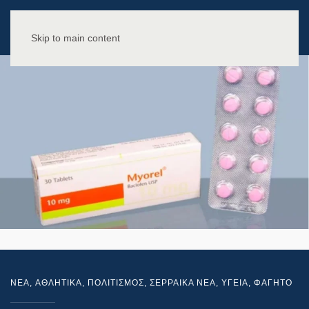
Skip to main content
NEA
,
ΑΘΛΗΤΙΚΑ
,
ΠΟΛΙΤΙΣΜΟΣ
,
ΣΕΡΡΑΙΚΑ ΝΕΑ
,
ΥΓΕΙΑ
,
ΦΑΓΗΤΟ