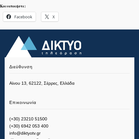
Κοινοποιήστε:
Facebook
X
Διεύθυνση
Αίνου 13, 62122, Σέρρες, Ελλάδα
Επικοινωνία
(+30) 23210 51500
(+30) 6942 053 400
info@diktyotv.gr