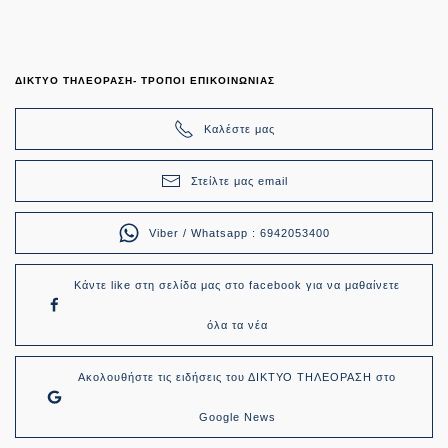
ΔΙΚΤΥΟ ΤΗΛΕΟΡΑΣΗ- ΤΡΟΠΟΙ ΕΠΙΚΟΙΝΩΝΙΑΣ
Καλέστε μας
Στείλτε μας email
Viber / Whatsapp : 6942053400
Κάντε like στη σελίδα μας στο facebook για να μαθαίνετε
όλα τα νέα
Ακολουθήστε τις ειδήσεις του ΔΙΚΤΥΟ ΤΗΛΕΟΡΑΣΗ στο
Google News