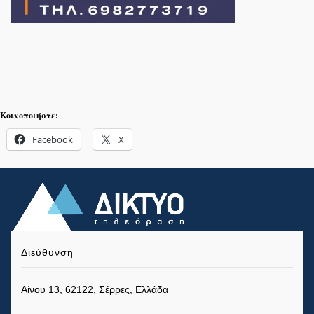
Κοινοποιήστε:
Facebook
X
Διεύθυνση
Αίνου 13, 62122, Σέρρες, Ελλάδα