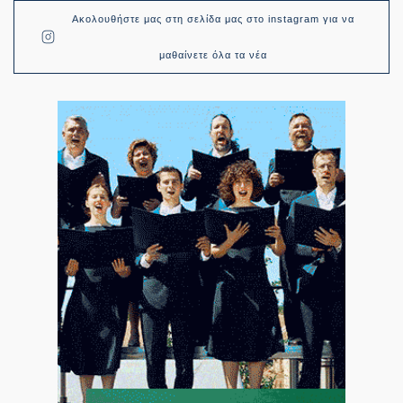
Ακολουθήστε μας στη σελίδα μας στο instagram για να
μαθαίνετε όλα τα νέα