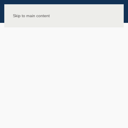
Skip to main content