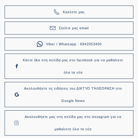
Καλέστε μας
Στείλτε μας email
Viber / Whatsapp : 6942053400
Κάντε like στη σελίδα μας στο facebook για να μαθαίνετε
όλα τα νέα
Ακολουθήστε τις ειδήσεις του ΔΙΚΤΥΟ ΤΗΛΕΟΡΑΣΗ στο
Google News
Ακολουθήστε μας στη σελίδα μας στο instagram για να
μαθαίνετε όλα τα νέα