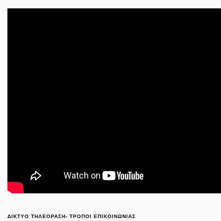
ΔΙΚΤΥΟ ΤΗΛΕΟΡΑΣΗ- ΤΡΟΠΟΙ ΕΠΙΚΟΙΝΩΝΙΑΣ