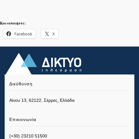
Κοινοποιήστε:
Facebook
X
Διεύθυνση
Αίνου 13, 62122, Σέρρες, Ελλάδα
Επικοινωνία
(+30) 23210 51500