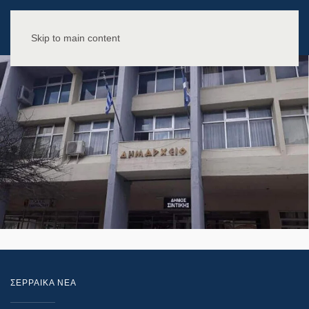
Skip to main content
ΣΕΡΡΑΙΚΑ ΝΕΑ