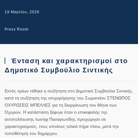
19 Μαρτίου, 2026
Press Room
Ένταση και χαρακτηρισμοί στο
Δημοτικό Συμβούλιο Σιντικής
Εκτός ορίων τέθηκε η συζήτηση στο Δημοτικό Συμβούλιο Σιντικής,
κατά τη συζήτηση της επιχορήγησης του Σωματείου ΣΤΕΝΩΠΟΣ
ΟΧΥΡΩΣΕΙΣ ΜΠΕΛΛΕΣ για τη διοργάνωση του Μήνα των
Οχυρών. Η κατάσταση ξέφυγε όταν ο επικεφαλής της
αντιπολίτευσης Ιωσήφ Παναγιωτίδης προχώρησε σε
χαρακτηρισμούς, τους οποίους τελικά πήρε πίσω, μετά την
τοποθέτηση του δημάρχου.