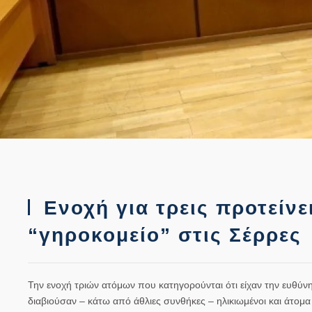
Ενοχή για τρεις προτείνει
“γηροκομείο” στις Σέρρες
Την ενοχή τριών ατόμων που κατηγορούνται ότι είχαν την ευθύν
διαβιούσαν – κάτω από άθλιες συνθήκες – ηλικιωμένοι και άτομα