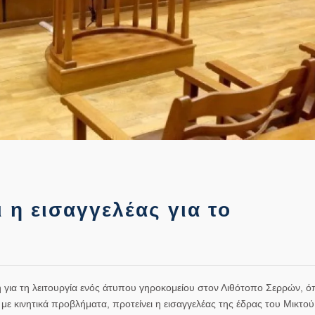
 η εισαγγελέας για το
η για τη λειτουργία ενός άτυπου γηροκομείου στον Λιθότοπο Σερρών, 
 με κινητικά προβλήματα, προτείνει η εισαγγελέας της έδρας του Μικτ