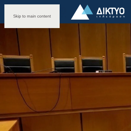
Skip to main content