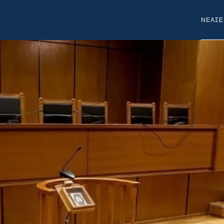
NEA
ΣΕ