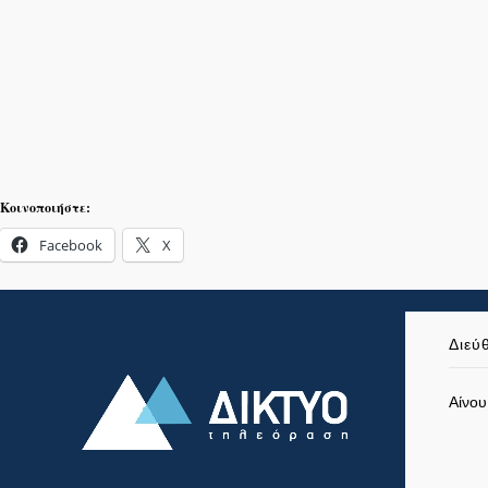
Κοινοποιήστε:
Facebook
X
Διεύ
Αίνου