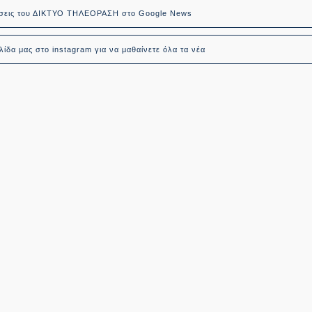
δήσεις του ΔΙΚΤΥΟ ΤΗΛΕΟΡΑΣΗ στο Google News
ίδα μας στο instagram για να μαθαίνετε όλα τα νέα