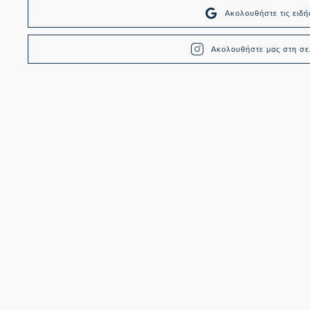
Ακολουθήστε τις ει
Ακολουθήστε μας στη σελ