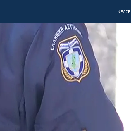
NEA
ΣΕ