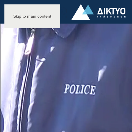
Skip to main content