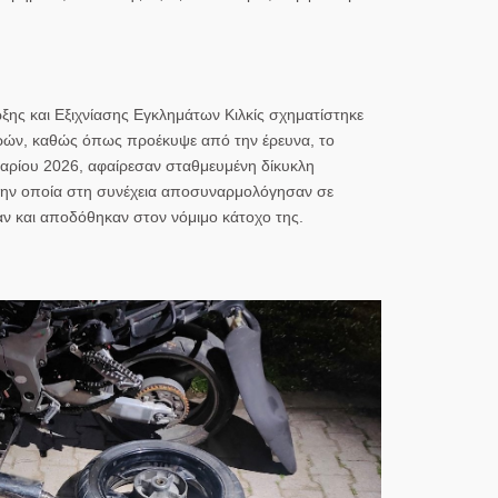
ξης και Εξιχνίασης Εγκλημάτων Κιλκίς σχηματίστηκε
ρών, καθώς όπως προέκυψε από την έρευνα, το
αρίου 2026, αφαίρεσαν σταθμευμένη δίκυκλη
 την οποία στη συνέχεια αποσυναρμολόγησαν σε
αν και αποδόθηκαν στον νόμιμο κάτοχο της.