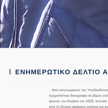
ΕΝΗΜΕΡΩΤΙΚΟ ΔΕΛΤΙΟ 
· Από αστυνομικούς της Υποδιεύθυνση
σχηματίστηκε δικογραφία σε βάρος ε
έρευνα, τον Απρίλιο του 2025, έσπασ
από τη βιτρίνα αφαίρεσε ρολόγια και 