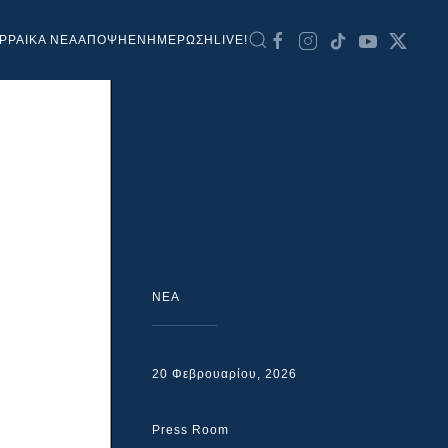
ΡΡΑΙΚΑ ΝΕΑ
ΑΠΟΨΗ
ΕΝΗΜΕΡΩΣΗ
LIVE!
NEA
20 Φεβρουαρίου, 2026
Press Room