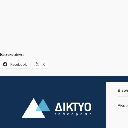
Κοινοποιήστε:
Facebook
X
Διεύ
Αίνου