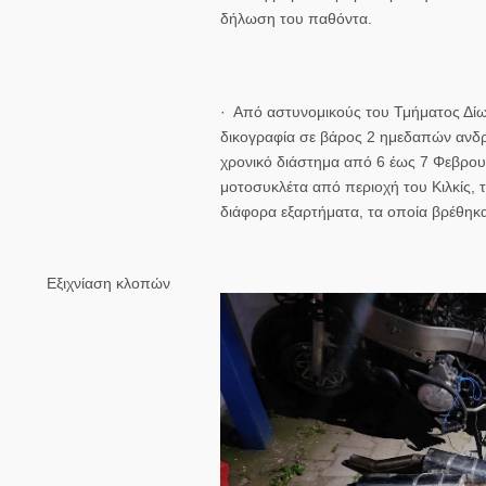
δήλωση του παθόντα.
· Από αστυνομικούς του Τμήματος Δίω
δικογραφία σε βάρος 2 ημεδαπών ανδ
χρονικό διάστημα από 6 έως 7 Φεβρου
μοτοσυκλέτα από περιοχή του Κιλκίς,
διάφορα εξαρτήματα, τα οποία βρέθηκ
Εξιχνίαση κλοπών