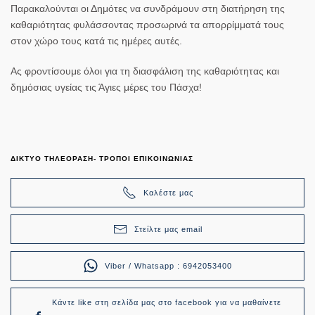
Παρακαλούνται οι Δημότες να συνδράμουν στη διατήρηση της
καθαριότητας φυλάσσοντας προσωρινά τα απορρίμματά τους
στον χώρο τους κατά τις ημέρες αυτές.
Ας φροντίσουμε όλοι για τη διασφάλιση της καθαριότητας και
δημόσιας υγείας τις Άγιες μέρες του Πάσχα!
ΔΙΚΤΥΟ ΤΗΛΕΟΡΑΣΗ- ΤΡΟΠΟΙ ΕΠΙΚΟΙΝΩΝΙΑΣ
Καλέστε μας
Στείλτε μας email
Viber / Whatsapp : 6942053400
Κάντε like στη σελίδα μας στο facebook για να μαθαίνετε