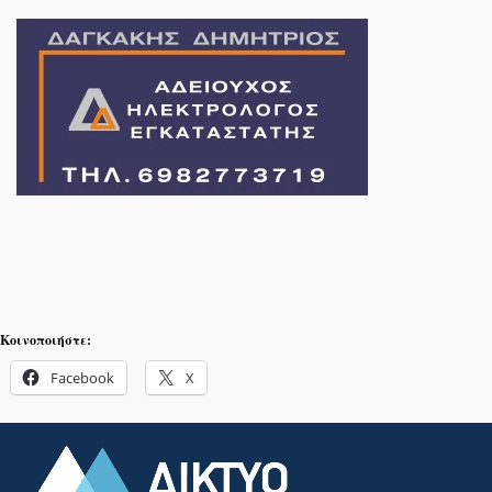
Κοινοποιήστε:
Facebook
X