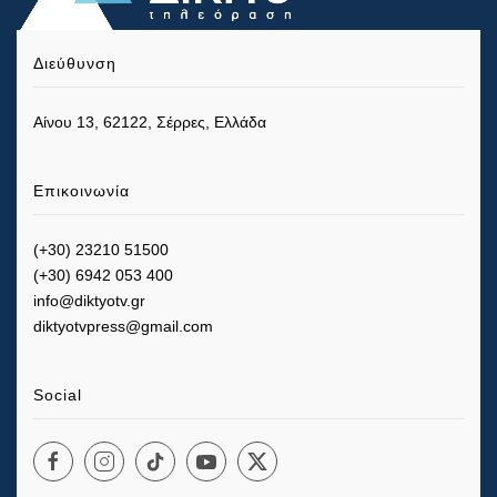
Διεύθυνση
Αίνου 13, 62122, Σέρρες, Ελλάδα
Επικοινωνία
(+30) 23210 51500
(+30) 6942 053 400
info@diktyotv.gr
diktyotvpress@gmail.com
Social