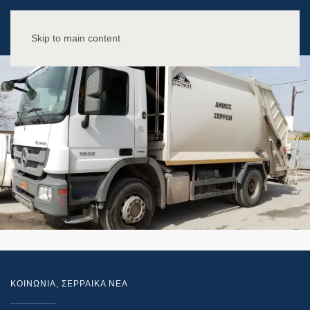
Skip to main content
ΚΟΙΝΩΝΙΑ
,
ΣΕΡΡΑΙΚΑ ΝΕΑ