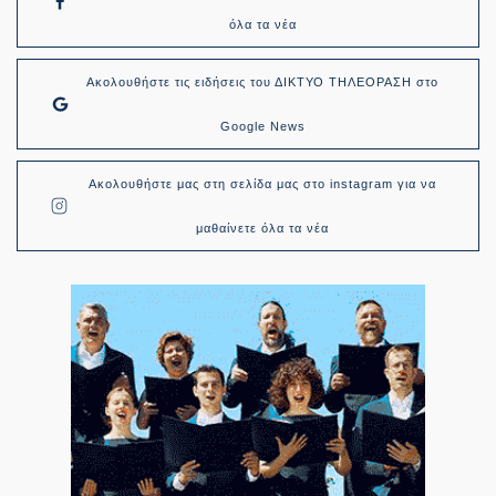
όλα τα νέα
Ακολουθήστε τις ειδήσεις του ΔΙΚΤΥΟ ΤΗΛΕΟΡΑΣΗ στο
Google News
Ακολουθήστε μας στη σελίδα μας στο instagram για να
μαθαίνετε όλα τα νέα