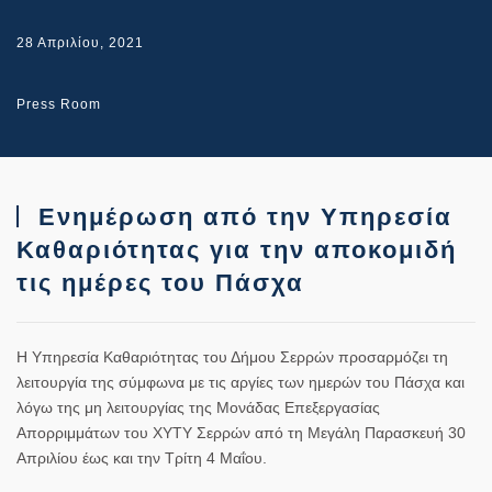
28 Απριλίου, 2021
Press Room
Ενημέρωση από την Υπηρεσία
Καθαριότητας για την αποκομιδή
τις ημέρες του Πάσχα
Η Υπηρεσία Καθαριότητας του Δήμου Σερρών προσαρμόζει τη
λειτουργία της σύμφωνα με τις αργίες των ημερών του Πάσχα και
λόγω της μη λειτουργίας της Μονάδας Επεξεργασίας
Απορριμμάτων του ΧΥΤΥ Σερρών από τη Μεγάλη Παρασκευή 30
Απριλίου έως και την Τρίτη 4 Μαΐου.