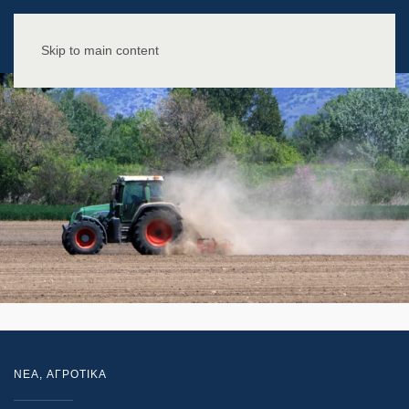
Skip to main content
NEA
,
ΑΓΡΟΤΙΚΑ