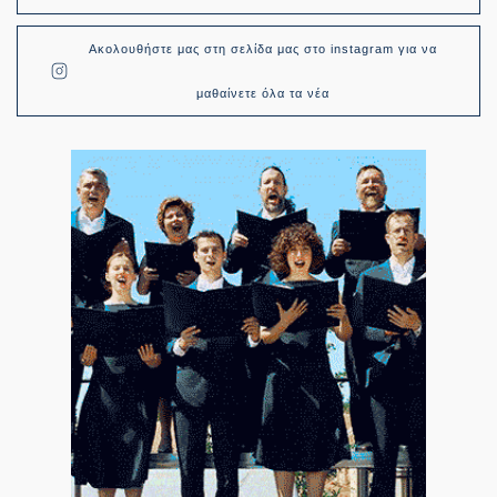
Ακολουθήστε μας στη σελίδα μας στο instagram για να
μαθαίνετε όλα τα νέα