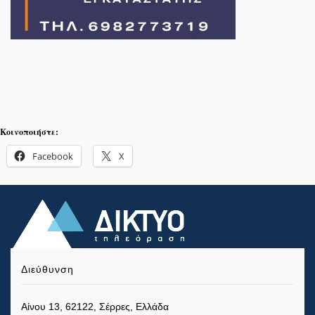
Κοινοποιήστε:
Facebook
X
Διεύθυνση
Αίνου 13, 62122, Σέρρες, Ελλάδα