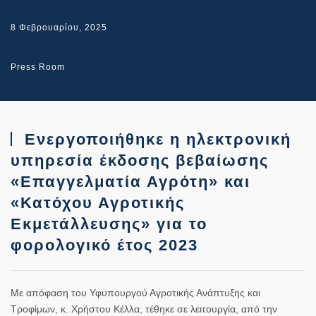
8 Φεβρουαρίου, 2025
Press Room
Ενεργοποιήθηκε η ηλεκτρονική
υπηρεσία έκδοσης βεβαίωσης
«Επαγγελματία Αγρότη» και
«Κατόχου Αγροτικής
Εκμετάλλευσης» για το
φορολογικό έτος 2023
Με απόφαση του Υφυπουργού Αγροτικής Ανάπτυξης και
Τροφίμων, κ. Χρήστου Κέλλα, τέθηκε σε λειτουργία, από την