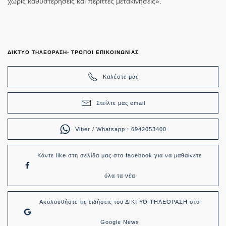
χωρίς καθυστερήσεις και περιττές μετακινήσεις
».
ΔΙΚΤΥΟ ΤΗΛΕΟΡΑΣΗ- ΤΡΟΠΟΙ ΕΠΙΚΟΙΝΩΝΙΑΣ
Καλέστε μας
Στείλτε μας email
Viber / Whatsapp : 6942053400
Κάντε like στη σελίδα μας στο facebook για να μαθαίνετε
όλα τα νέα
Ακολουθήστε τις ειδήσεις του ΔΙΚΤΥΟ ΤΗΛΕΟΡΑΣΗ στο
Google News