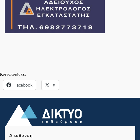
Κοινοποιήστε:
Facebook
X
Διεύθυνση