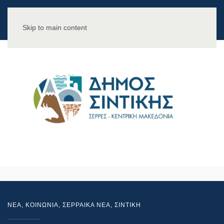
Skip to main content
NEA
,
ΚΟΙΝΩΝΙΑ
,
ΣΕΡΡΑΙΚΑ ΝΕΑ
,
ΣΙΝΤΙΚΗ