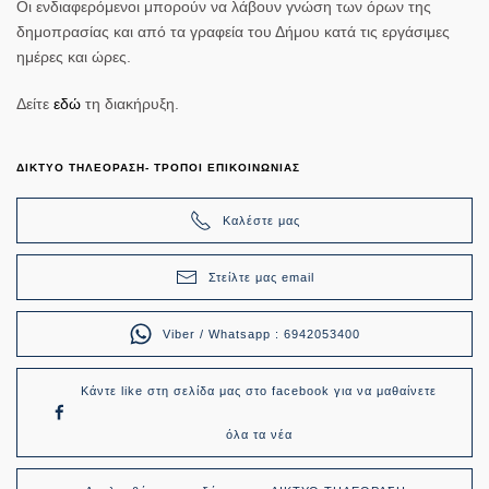
Οι ενδιαφερόμενοι μπορούν να λάβουν γνώση των όρων της
δημοπρασίας και από τα γραφεία του Δήμου κατά τις εργάσιμες
ημέρες και ώρες.
Δείτε
εδώ
τη διακήρυξη.
ΔΙΚΤΥΟ ΤΗΛΕΟΡΑΣΗ- ΤΡΟΠΟΙ ΕΠΙΚΟΙΝΩΝΙΑΣ
Καλέστε μας
Στείλτε μας email
Viber / Whatsapp : 6942053400
Κάντε like στη σελίδα μας στο facebook για να μαθαίνετε
όλα τα νέα