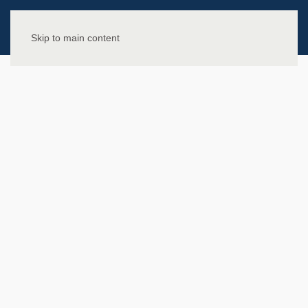
Skip to main content