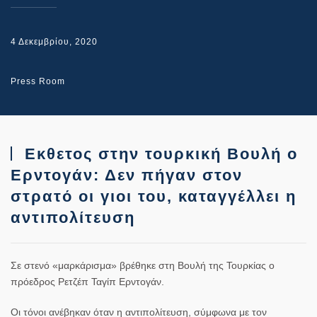
4 Δεκεμβρίου, 2020
Press Room
Εκθετος στην τουρκική Βουλή ο
Ερντογάν: Δεν πήγαν στον
στρατό οι γιοι του, καταγγέλλει η
αντιπολίτευση
Σε στενό «μαρκάρισμα» βρέθηκε στη Βουλή της Τουρκίας ο
πρόεδρος Ρετζέπ Ταγίπ Ερντογάν.
Οι τόνοι ανέβηκαν όταν η αντιπολίτευση, σύμφωνα με τον