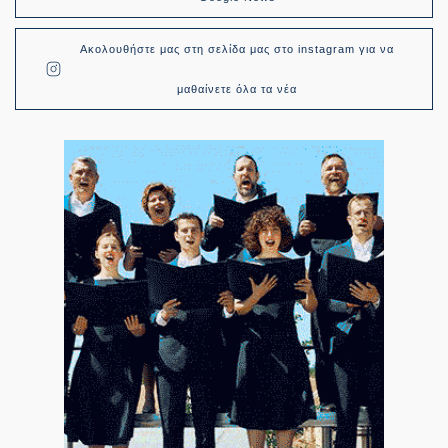
Ακολουθήστε μας στη σελίδα μας στο instagram για να
μαθαίνετε όλα τα νέα