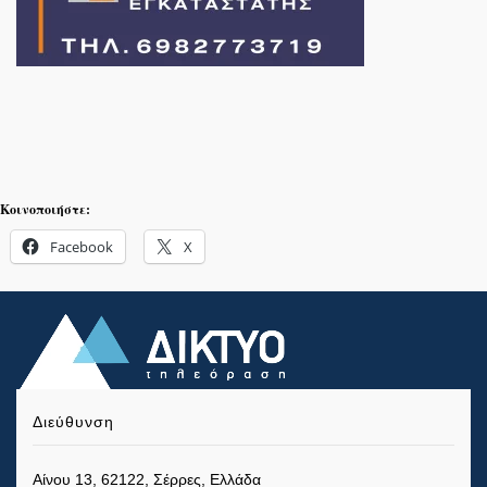
Κοινοποιήστε:
Facebook
X
Διεύθυνση
Αίνου 13, 62122, Σέρρες, Ελλάδα