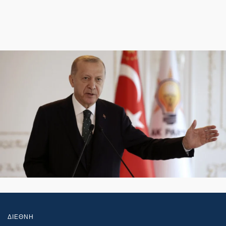
ΔΙΕΘΝΗ