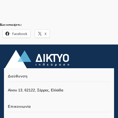
Κοινοποιήστε:
Facebook
X
Διεύθυνση
Αίνου 13, 62122, Σέρρες, Ελλάδα
Επικοινωνία