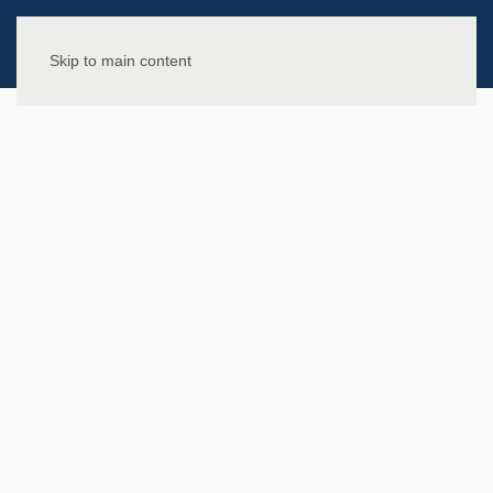
Skip to main content