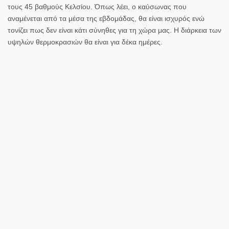
τους 45 βαθμούς Κελσίου. Όπως λέει, ο καύσωνας που
αναμένεται από τα μέσα της εβδομάδας, θα είναι ισχυρός ενώ
τονίζει πως δεν είναι κάτι σύνηθες για τη χώρα μας. Η διάρκεια των
υψηλών θερμοκρασιών θα είναι για δέκα ημέρες.