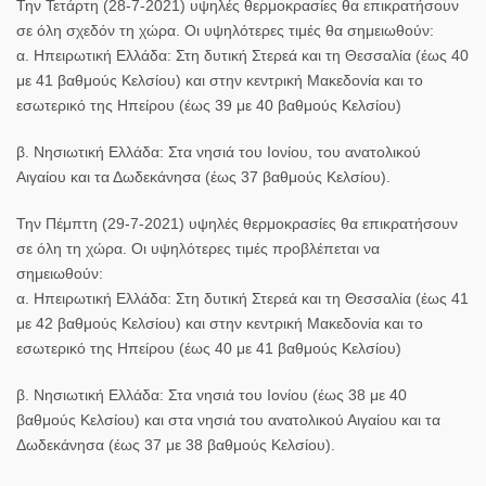
Την Τετάρτη (28-7-2021) υψηλές θερμοκρασίες θα επικρατήσουν
σε όλη σχεδόν τη χώρα. Οι υψηλότερες τιμές θα σημειωθούν:
α. Ηπειρωτική Ελλάδα: Στη δυτική Στερεά και τη Θεσσαλία (έως 40
με 41 βαθμούς Κελσίου) και στην κεντρική Μακεδονία και το
εσωτερικό της Ηπείρου (έως 39 με 40 βαθμούς Κελσίου)
β. Νησιωτική Ελλάδα: Στα νησιά του Ιονίου, του ανατολικού
Αιγαίου και τα Δωδεκάνησα (έως 37 βαθμούς Κελσίου).
Την Πέμπτη (29-7-2021) υψηλές θερμοκρασίες θα επικρατήσουν
σε όλη τη χώρα. Οι υψηλότερες τιμές προβλέπεται να
σημειωθούν:
α. Ηπειρωτική Ελλάδα: Στη δυτική Στερεά και τη Θεσσαλία (έως 41
με 42 βαθμούς Κελσίου) και στην κεντρική Μακεδονία και το
εσωτερικό της Ηπείρου (έως 40 με 41 βαθμούς Κελσίου)
β. Νησιωτική Ελλάδα: Στα νησιά του Ιονίου (έως 38 με 40
βαθμούς Κελσίου) και στα νησιά του ανατολικού Αιγαίου και τα
Δωδεκάνησα (έως 37 με 38 βαθμούς Κελσίου).