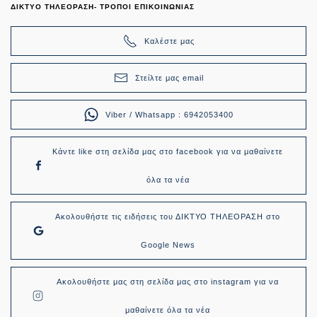
ΔΙΚΤΥΟ ΤΗΛΕΟΡΑΣΗ- ΤΡΟΠΟΙ ΕΠΙΚΟΙΝΩΝΙΑΣ
Καλέστε μας
Στείλτε μας email
Viber / Whatsapp : 6942053400
Κάντε like στη σελίδα μας στο facebook για να μαθαίνετε
όλα τα νέα
Ακολουθήστε τις ειδήσεις του ΔΙΚΤΥΟ ΤΗΛΕΟΡΑΣΗ στο
Google News
Ακολουθήστε μας στη σελίδα μας στο instagram για να
μαθαίνετε όλα τα νέα