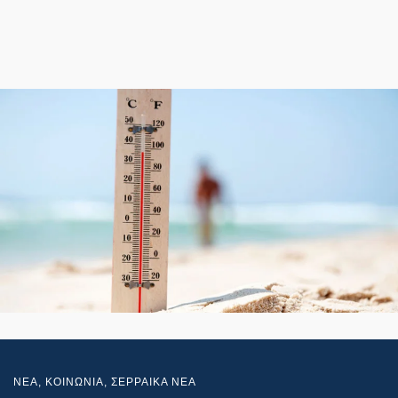
NEA
,
ΚΟΙΝΩΝΙΑ
,
ΣΕΡΡΑΙΚΑ ΝΕΑ