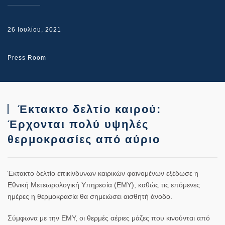
26 Ιουλίου, 2021
Press Room
Έκτακτο δελτίο καιρού:
Έρχονται πολύ υψηλές
θερμοκρασίες από αύριο
Έκτακτο δελτίο επικίνδυνων καιρικών φαινομένων εξέδωσε η
Εθνική Μετεωρολογική Υπηρεσία (ΕΜΥ), καθώς τις επόμενες
ημέρες η θερμοκρασία θα σημειώσει αισθητή άνοδο.
Σύμφωνα με την ΕΜΥ, οι θερμές αέριες μάζες που κινούνται από