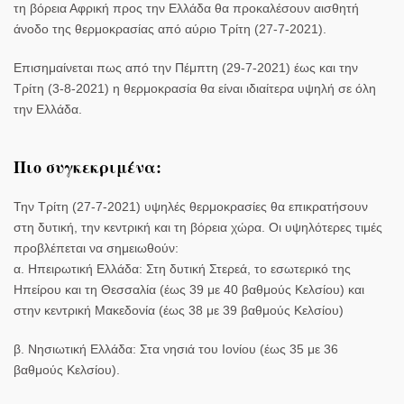
τη βόρεια Αφρική προς την Ελλάδα θα προκαλέσουν αισθητή
άνοδο της θερμοκρασίας από αύριο Τρίτη (27-7-2021).
Επισημαίνεται πως από την Πέμπτη (29-7-2021) έως και την
Τρίτη (3-8-2021) η θερμοκρασία θα είναι ιδιαίτερα υψηλή σε όλη
την Ελλάδα.
Πιο συγκεκριμένα:
Την Τρίτη (27-7-2021) υψηλές θερμοκρασίες θα επικρατήσουν
στη δυτική, την κεντρική και τη βόρεια χώρα. Οι υψηλότερες τιμές
προβλέπεται να σημειωθούν:
α. Ηπειρωτική Ελλάδα: Στη δυτική Στερεά, το εσωτερικό της
Ηπείρου και τη Θεσσαλία (έως 39 με 40 βαθμούς Κελσίου) και
στην κεντρική Μακεδονία (έως 38 με 39 βαθμούς Κελσίου)
β. Νησιωτική Ελλάδα: Στα νησιά του Ιονίου (έως 35 με 36
βαθμούς Κελσίου).