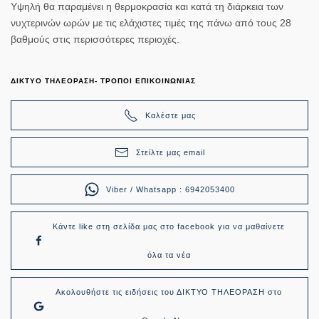
Υψηλή θα παραμένει η θερμοκρασία και κατά τη διάρκεια των
νυχτερινών ωρών με τις ελάχιστες τιμές της πάνω από τους 28
βαθμούς στις περισσότερες περιοχές.
ΔΙΚΤΥΟ ΤΗΛΕΟΡΑΣΗ- ΤΡΟΠΟΙ ΕΠΙΚΟΙΝΩΝΙΑΣ
Καλέστε μας
Στείλτε μας email
Viber / Whatsapp : 6942053400
Κάντε like στη σελίδα μας στο facebook για να μαθαίνετε
όλα τα νέα
Ακολουθήστε τις ειδήσεις του ΔΙΚΤΥΟ ΤΗΛΕΟΡΑΣΗ στο