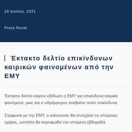
29 Ιουλίου, 2021
Press Room
Έκτακτο δελτίο επικίνδυνων
καιρικών φαινομένων από την
ΕΜΥ
Έκτακτο δελτίο καιρού εξέδωσε η ΕΜΥ για επικίνδυνα καιρικά
φαινόμενα, μιας και ο υδράργυρος ανεβαίνει πολύ επικίνδυνα.
Σύμφωνα με την ΕΜΥ, ο καύσωνας θα συνεχίσει τις επόμενες
ημέρες, ωστόσο θα κορυφωθεί την επόμενη εβδομάδα.