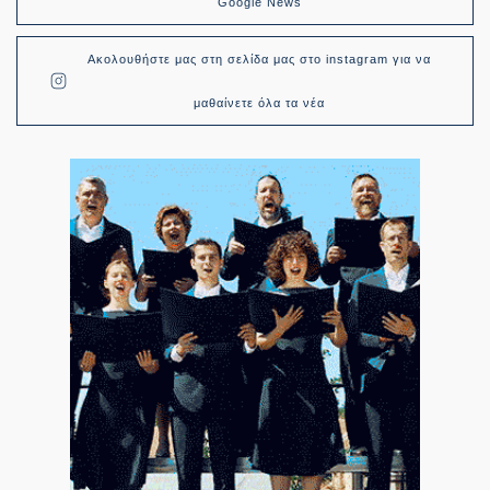
Google News
Ακολουθήστε μας στη σελίδα μας στο instagram για να
μαθαίνετε όλα τα νέα