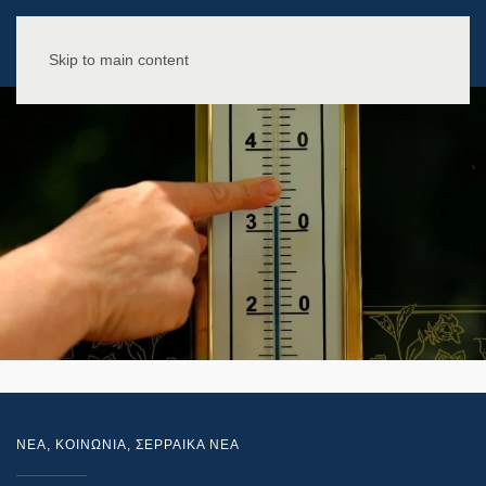
Skip to main content
NEA
,
ΚΟΙΝΩΝΙΑ
,
ΣΕΡΡΑΙΚΑ ΝΕΑ