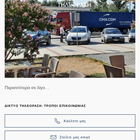
Περισσότερα σε λίγο…
ΔΙΚΤΥΟ ΤΗΛΕΟΡΑΣΗ- ΤΡΟΠΟΙ ΕΠΙΚΟΙΝΩΝΙΑΣ
Καλέστε μας
Στείλτε μας email