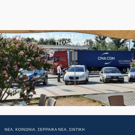
NEA
,
ΚΟΙΝΩΝΙΑ
,
ΣΕΡΡΑΙΚΑ ΝΕΑ
,
ΣΙΝΤΙΚΗ