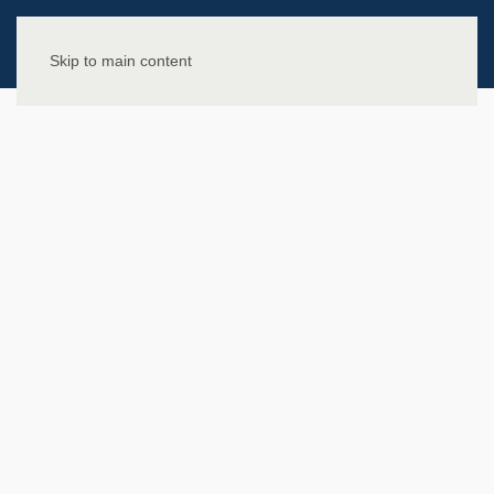
Skip to main content