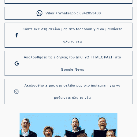
Viber / Whatsapp : 6942053400
Κάντε like στη σελίδα μας στο facebook για να μαθαίνετε
όλα τα νέα
Ακολουθήστε τις ειδήσεις του ΔΙΚΤΥΟ ΤΗΛΕΟΡΑΣΗ στο
Google News
Ακολουθήστε μας στη σελίδα μας στο instagram για να
μαθαίνετε όλα τα νέα