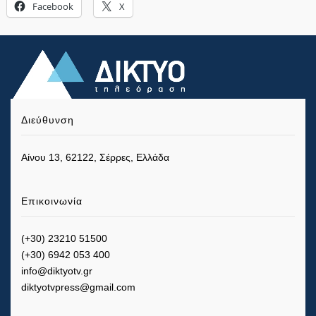
Facebook
X
Διεύθυνση
Αίνου 13, 62122, Σέρρες, Ελλάδα
Επικοινωνία
(+30) 23210 51500
(+30) 6942 053 400
info@diktyotv.gr
diktyotvpress@gmail.com