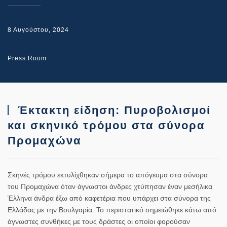
8 Αυγούστου, 2024
Press Room
Έκτακτη είδηση: Πυροβολισμοί
και σκηνικό τρόμου στα σύνορα
Προμαχώνα
Σκηνές τρόμου εκτυλίχθηκαν σήμερα το απόγευμα στα σύνορα
του Προμαχώνα όταν άγνωστοι άνδρες χτύπησαν έναν μεσήλικα
Έλληνα άνδρα έξω από καφετέρια που υπάρχει στα σύνορα της
Ελλάδας με την Βουλγαρία. Το περιστατικό σημειώθηκε κάτω από
άγνωστες συνθήκες με τους δράστες οι οποίοι φορούσαν