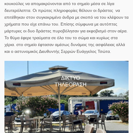
κουκούλες να απομακρύνονται από το σημείο μέσα σε λίγα
δευτερόλεπτα. Οι πρώτες πληροφορίες θέλουν οι δράστες να
επιτέθηκαν στον συγκεκριμένο άνδρα με σκοπό να του κλέψουν τα
χρήματα που είχε επάνω του. Επίσης σύμφωνα με αυτόπτες
μάρτυρες οι δυο δράστες πυροβόλησαν για εκφοβισμό στον αέρα.
Το θύμα έφερε τραύματα σε όλο του το σώμα και κυρίως στα
χέρια. στο σημείο έφτασαν αμέσως δυνάμεις της ασφάλειας αλλά
και ο αστυνομικός Διευθυντής Σερρών Ευάγγελος Τσώτα.