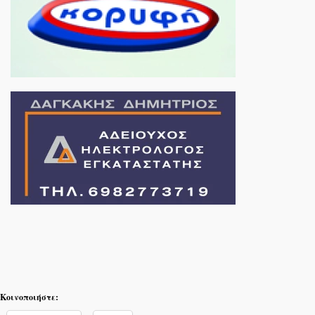
Κοινοποιήστε: