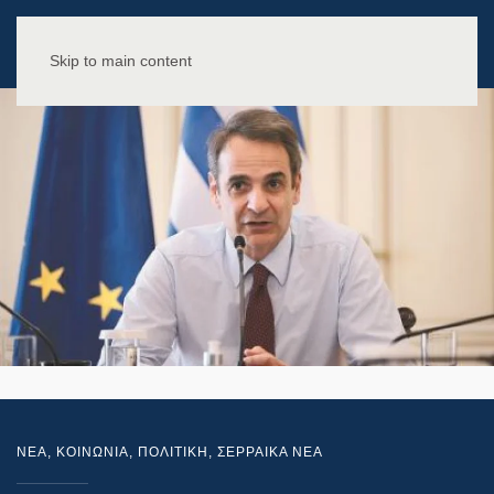
Skip to main content
NEA
,
ΚΟΙΝΩΝΙΑ
,
ΠΟΛΙΤΙΚΗ
,
ΣΕΡΡΑΙΚΑ ΝΕΑ