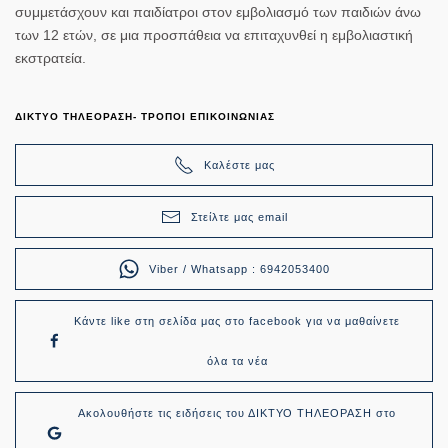
συμμετάσχουν και παιδίατροι στον εμβολιασμό των παιδιών άνω
των 12 ετών, σε μια προσπάθεια να επιταχυνθεί η
εμβολιαστική
εκστρατεία
.
ΔΙΚΤΥΟ ΤΗΛΕΟΡΑΣΗ- ΤΡΟΠΟΙ ΕΠΙΚΟΙΝΩΝΙΑΣ
Καλέστε μας
Στείλτε μας email
Viber / Whatsapp : 6942053400
Κάντε like στη σελίδα μας στο facebook για να μαθαίνετε
όλα τα νέα
Ακολουθήστε τις ειδήσεις του ΔΙΚΤΥΟ ΤΗΛΕΟΡΑΣΗ στο