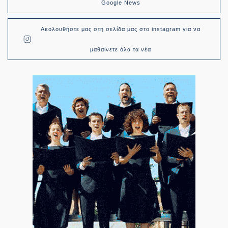
Google News
Ακολουθήστε μας στη σελίδα μας στο instagram για να
μαθαίνετε όλα τα νέα