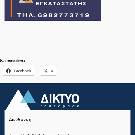
Κοινοποιήστε:
Facebook
X
Διεύθυνση