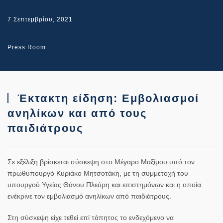
7 Σεπτεμβρίου, 2021
Press Room
Έκτακτη είδηση: Εμβολιασμοί
ανηλίκων και από τους
παιδιάτρους
Σε εξέλιξη βρίσκεται σύσκεψη στο
Μέγαρο Μαξίμου
υπό τον
πρωθυπουργό
Κυριάκο Μητσοτάκη
, με τη συμμετοχή του
υπουργού Υγείας
Θάνου Πλεύρη
και επιστημόνων και η οποία
ενέκρινε τον εμβολιασμό ανηλίκων από παιδιάτρους.
Στη σύσκεψη είχε τεθεί επί τάπητος το ενδεχόμενο να