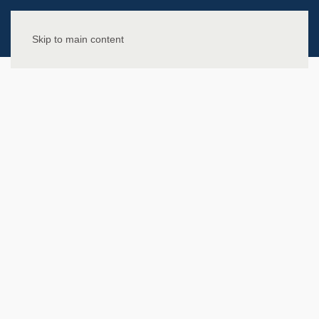
Skip to main content