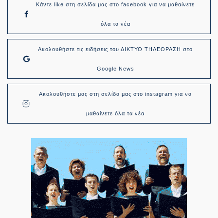
Κάντε like στη σελίδα μας στο facebook για να μαθαίνετε
όλα τα νέα
Ακολουθήστε τις ειδήσεις του ΔΙΚΤΥΟ ΤΗΛΕΟΡΑΣΗ στο
Google News
Ακολουθήστε μας στη σελίδα μας στο instagram για να
μαθαίνετε όλα τα νέα