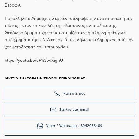
Σερρών.
Παράλληλα ο Δήμαρχος Σερρών υπέγραψε την ανακατασκευή της
πίστας με τον επικεφαλής της ελάσσονος αντιπολίτευσης
Θεόδωρο Αραμπατζή να υποστηρίζει πως η πληρωμή θα γίνει
από χρήματα της ΣΑΤΑ και όχι όπως δήλωσε ο Δήμαρχος από την
χρηματοδότηση του υπουργείου.
https://youtu.be/6Ph3evXignU
ΔΙΚΤΥΟ ΤΗΛΕΟΡΑΣΗ- ΤΡΟΠΟΙ ΕΠΙΚΟΙΝΩΝΙΑΣ
Καλέστε μας
Στείλτε μας email
Viber / Whatsapp : 6942053400