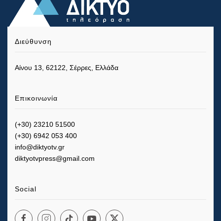
Διεύθυνση
Αίνου 13, 62122, Σέρρες, Ελλάδα
Επικοινωνία
(+30) 23210 51500
(+30) 6942 053 400
info@diktyotv.gr
diktyotvpress@gmail.com
Social