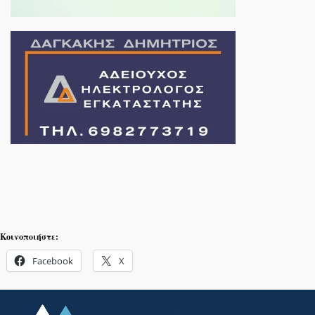
Κοινοποιήστε:
Facebook
X