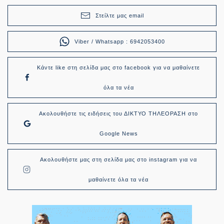
Στείλτε μας email
Viber / Whatsapp : 6942053400
Κάντε like στη σελίδα μας στο facebook για να μαθαίνετε
όλα τα νέα
Ακολουθήστε τις ειδήσεις του ΔΙΚΤΥΟ ΤΗΛΕΟΡΑΣΗ στο
Google News
Ακολουθήστε μας στη σελίδα μας στο instagram για να
μαθαίνετε όλα τα νέα