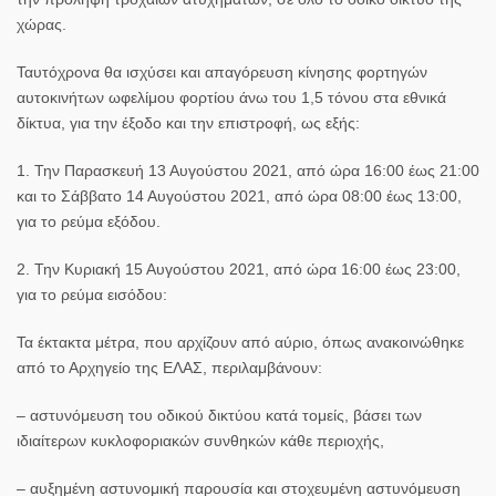
χώρας.
Ταυτόχρονα θα ισχύσει και απαγόρευση κίνησης φορτηγών
αυτοκινήτων ωφελίμου φορτίου άνω του 1,5 τόνου στα εθνικά
δίκτυα, για την έξοδο και την επιστροφή,
ως εξής:
1. Την Παρασκευή 13 Αυγούστου 2021, από ώρα 16:00 έως 21:00
και το Σάββατο 14 Αυγούστου 2021, από ώρα 08:00 έως 13:00,
για το ρεύμα εξόδου.
2. Την Κυριακή 15 Αυγούστου 2021, από ώρα 16:00 έως 23:00,
για το ρεύμα εισόδου:
Τα έκτακτα μέτρα, που αρχίζουν από αύριο, όπως ανακοινώθηκε
από το Αρχηγείο της ΕΛΑΣ, περιλαμβάνουν:
– αστυνόμευση του οδικού δικτύου κατά τομείς, βάσει των
ιδιαίτερων κυκλοφοριακών συνθηκών κάθε περιοχής,
– αυξημένη αστυνομική παρουσία και στοχευμένη αστυνόμευση