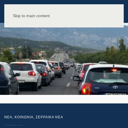
Skip to main content
NEA
,
ΚΟΙΝΩΝΙΑ
,
ΣΕΡΡΑΙΚΑ ΝΕΑ