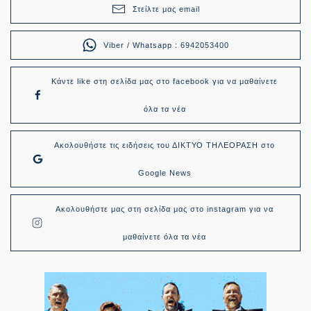
Στείλτε μας email
Viber / Whatsapp : 6942053400
Κάντε like στη σελίδα μας στο facebook για να μαθαίνετε
όλα τα νέα
Ακολουθήστε τις ειδήσεις του ΔΙΚΤΥΟ ΤΗΛΕΟΡΑΣΗ στο
Google News
Ακολουθήστε μας στη σελίδα μας στο instagram για να
μαθαίνετε όλα τα νέα