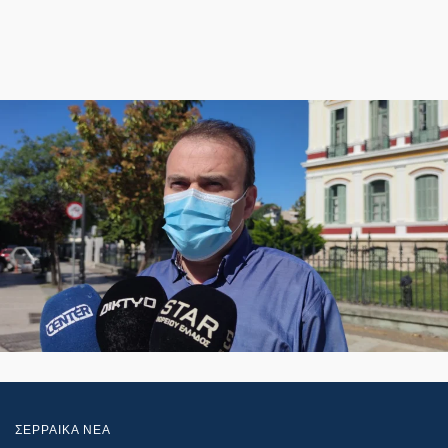
ΣΕΡΡΑΙΚΑ ΝΕΑ