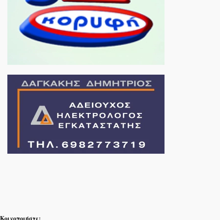
Κοινοποιήστε: