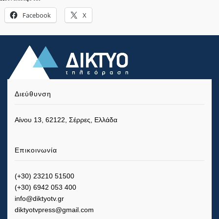
Facebook
X
Διεύθυνση
Αίνου 13, 62122, Σέρρες, Ελλάδα
Επικοινωνία
(+30) 23210 51500
(+30) 6942 053 400
info@diktyotv.gr
diktyotvpress@gmail.com