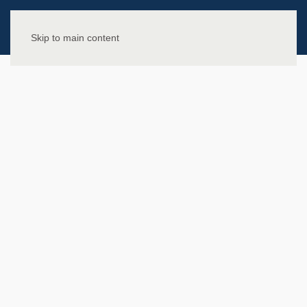
Skip to main content