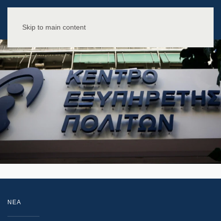
Skip to main content
NEA