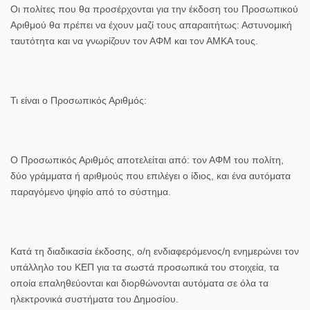
Οι πολίτες που θα προσέρχονται για την έκδοση του Προσωπικού
Αριθμού θα πρέπει να έχουν μαζί τους απαραιτήτως: Αστυνομική
ταυτότητα και να γνωρίζουν τον ΑΦΜ και τον ΑΜΚΑ τους.
Τι είναι ο Προσωπικός Αριθμός:
Ο Προσωπικός Αριθμός αποτελείται από: τον ΑΦΜ του πολίτη,
δύο γράμματα ή αριθμούς που επιλέγει ο ίδιος, και ένα αυτόματα
παραγόμενο ψηφίο από το σύστημα.
Κατά τη διαδικασία έκδοσης, ο/η ενδιαφερόμενος/η ενημερώνει τον
υπάλληλο του ΚΕΠ για τα σωστά προσωπικά του στοιχεία, τα
οποία επαληθεύονται και διορθώνονται αυτόματα σε όλα τα
ηλεκτρονικά συστήματα του Δημοσίου.