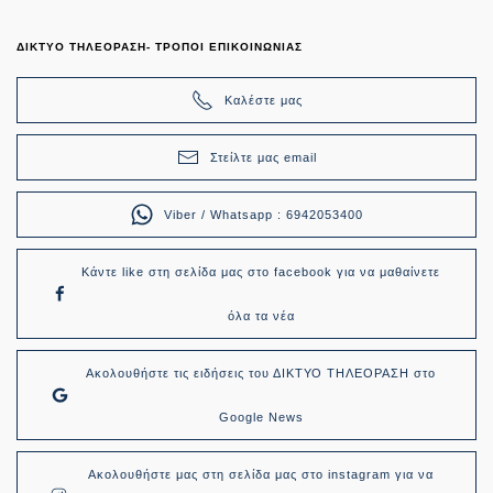
ΔΙΚΤΥΟ ΤΗΛΕΟΡΑΣΗ- ΤΡΟΠΟΙ ΕΠΙΚΟΙΝΩΝΙΑΣ
Καλέστε μας
Στείλτε μας email
Viber / Whatsapp : 6942053400
Κάντε like στη σελίδα μας στο facebook για να μαθαίνετε
όλα τα νέα
Ακολουθήστε τις ειδήσεις του ΔΙΚΤΥΟ ΤΗΛΕΟΡΑΣΗ στο
Google News
Ακολουθήστε μας στη σελίδα μας στο instagram για να