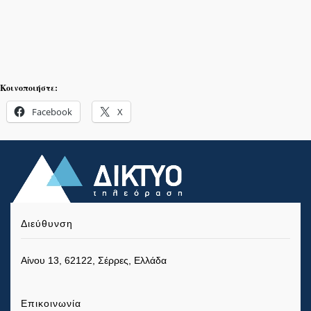
Κοινοποιήστε:
Facebook
X
Διεύθυνση
Αίνου 13, 62122, Σέρρες, Ελλάδα
Επικοινωνία