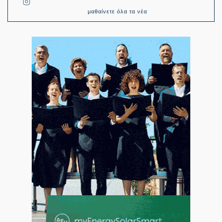
μαθαίνετε όλα τα νέα