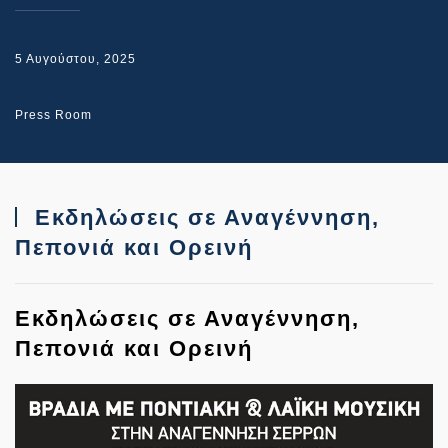
5 Αυγούστου, 2025
Press Room
Εκδηλώσεις σε Αναγέννηση,
Πεπονιά και Ορεινή
Εκδηλώσεις σε Αναγέννηση,
Πεπονιά και Ορεινή