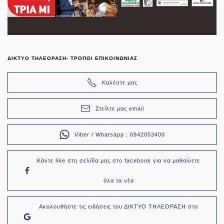
ΔΙΚΤΥΟ ΤΗΛΕΟΡΑΣΗ- ΤΡΟΠΟΙ ΕΠΙΚΟΙΝΩΝΙΑΣ
Καλέστε μας
Στείλτε μας email
Viber / Whatsapp : 6942053400
Κάντε like στη σελίδα μας στο facebook για να μαθαίνετε
όλα τα νέα
Ακολουθήστε τις ειδήσεις του ΔΙΚΤΥΟ ΤΗΛΕΟΡΑΣΗ στο