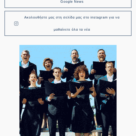
Google News
Ακολουθήστε μας στη σελίδα μας στο instagram για να
μαθαίνετε όλα τα νέα