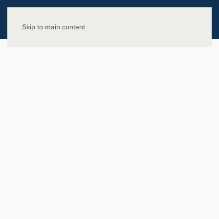
Skip to main content