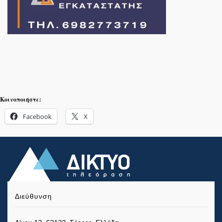
Κοινοποιήστε:
Facebook
X
Διεύθυνση