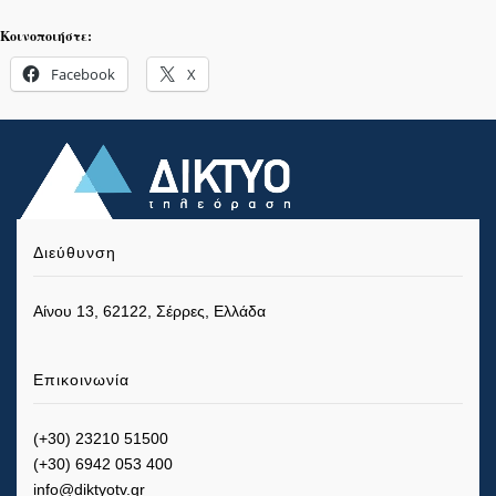
Κοινοποιήστε:
Facebook
X
Διεύθυνση
Αίνου 13, 62122, Σέρρες, Ελλάδα
Επικοινωνία
(+30) 23210 51500
(+30) 6942 053 400
info@diktyotv.gr