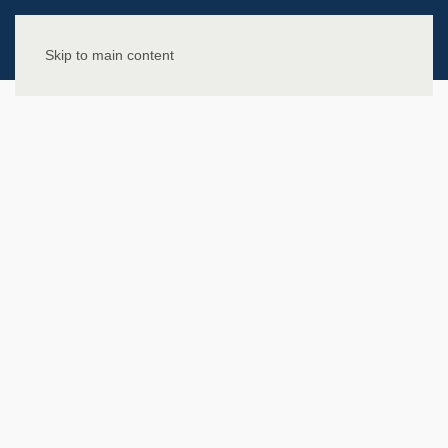
Skip to main content