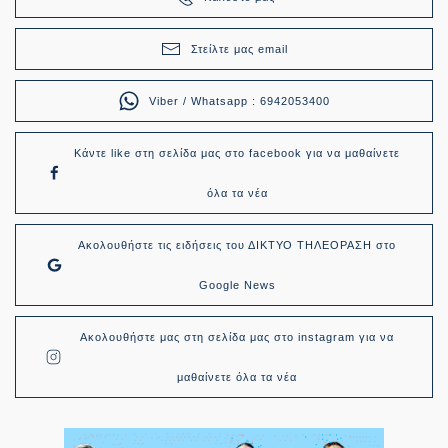
Στείλτε μας email
Viber / Whatsapp : 6942053400
Κάντε like στη σελίδα μας στο facebook για να μαθαίνετε
όλα τα νέα
Ακολουθήστε τις ειδήσεις του ΔΙΚΤΥΟ ΤΗΛΕΟΡΑΣΗ στο
Google News
Ακολουθήστε μας στη σελίδα μας στο instagram για να
μαθαίνετε όλα τα νέα