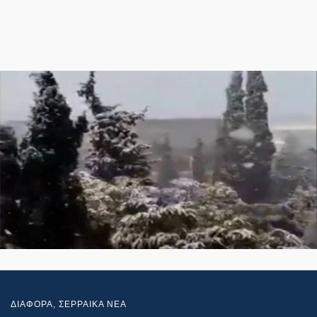
ΔΙΑΦΟΡΑ
,
ΣΕΡΡΑΙΚΑ ΝΕΑ