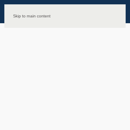
Skip to main content