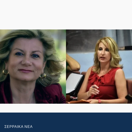
ΣΕΡΡΑΙΚΑ ΝΕΑ