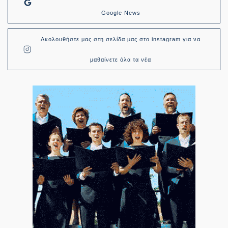
Google News
Ακολουθήστε μας στη σελίδα μας στο instagram για να
μαθαίνετε όλα τα νέα