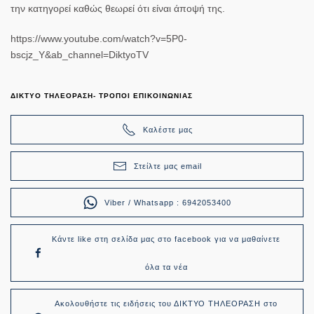
την κατηγορεί καθώς θεωρεί ότι είναι άποψή της.
https://www.youtube.com/watch?v=5P0-
bscjz_Y&ab_channel=DiktyoTV
ΔΙΚΤΥΟ ΤΗΛΕΟΡΑΣΗ- ΤΡΟΠΟΙ ΕΠΙΚΟΙΝΩΝΙΑΣ
Καλέστε μας
Στείλτε μας email
Viber / Whatsapp : 6942053400
Κάντε like στη σελίδα μας στο facebook για να μαθαίνετε
όλα τα νέα
Ακολουθήστε τις ειδήσεις του ΔΙΚΤΥΟ ΤΗΛΕΟΡΑΣΗ στο