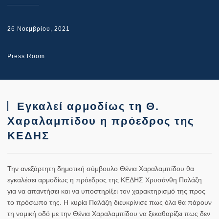
26 Νοεμβρίου, 2021
Press Room
Εγκαλεί αρμοδίως τη Θ.
Χαραλαμπίδου η πρόεδρος της
ΚΕΔΗΣ
Την ανεξάρτητη δημοτική σύμβουλο Θένια Χαραλαμπίδου θα
εγκαλέσει αρμοδίως η πρόεδρος της ΚΕΔΗΣ Χρυσάνθη Παλάζη
για να απαντήσει και να υποστηρίξει τον χαρακτηρισμό της προς
το πρόσωπο της. Η κυρία Παλάζη διευκρίνισε πως όλα θα πάρουν
τη νομική οδό με την Θένια Χαραλαμπίδου να ξεκαθαρίζει πως δεν