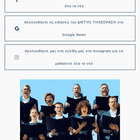
όλα τα νέα
Ακολουθήστε τις ειδήσεις του ΔΙΚΤΥΟ ΤΗΛΕΟΡΑΣΗ στο
Google News
Ακολουθήστε μας στη σελίδα μας στο instagram για να
μαθαίνετε όλα τα νέα