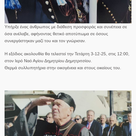
Υπήρξε ένας άνθρωπος με διάθεση προσφοράς και συνέπεια σε
όσα ανέλαβε, αφήνοντας θετικό αποτύπωμα σε όσους
συνεργάστηκαν μαζί του και τον γνώρισαν.
Η εξόδιος ακολουθία θα τελεστεί την Τετάρτη 3-12-25, στις 12:00,
στον Ιερό Ναό Αγίου Δημητρίου Δημητριτσίου.
Θερμά συλλυπητήρια στην οικογένεια και στους οικείους του.