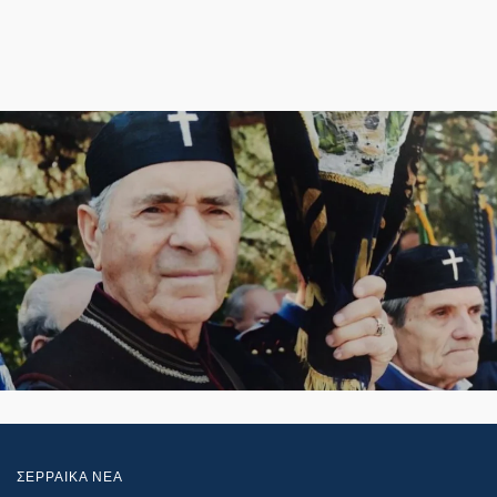
ΣΕΡΡΑΙΚΑ ΝΕΑ