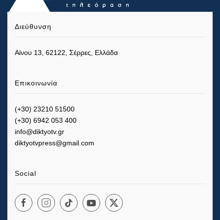
Διεύθυνση
Αίνου 13, 62122, Σέρρες, Ελλάδα
Επικοινωνία
(+30) 23210 51500
(+30) 6942 053 400
info@diktyotv.gr
diktyotvpress@gmail.com
Social