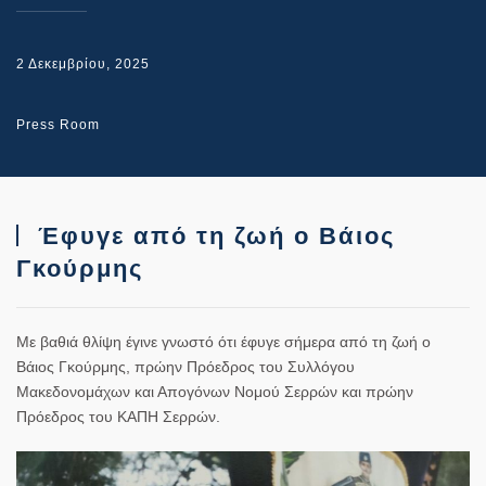
2 Δεκεμβρίου, 2025
Press Room
Έφυγε από τη ζωή ο Βάιος
Γκούρμης
Με βαθιά θλίψη έγινε γνωστό ότι έφυγε σήμερα από τη ζωή ο
Βάιος Γκούρμης, πρώην Πρόεδρος του Συλλόγου
Μακεδονομάχων και Απογόνων Νομού Σερρών και πρώην
Πρόεδρος του ΚΑΠΗ Σερρών.