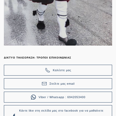
ΔΙΚΤΥΟ ΤΗΛΕΟΡΑΣΗ- ΤΡΟΠΟΙ ΕΠΙΚΟΙΝΩΝΙΑΣ
Καλέστε μας
Στείλτε μας email
Viber / Whatsapp : 6942053400
Κάντε like στη σελίδα μας στο facebook για να μαθαίνετε