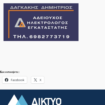
Κοινοποιήστε:
Facebook
X