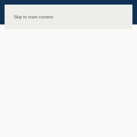
Skip to main content