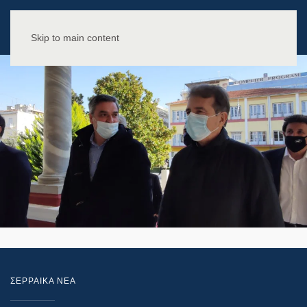
Skip to main content
ΣΕΡΡΑΙΚΑ ΝΕΑ