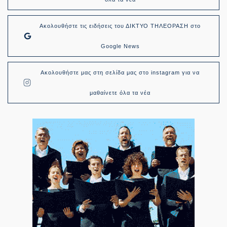
Ακολουθήστε τις ειδήσεις του ΔΙΚΤΥΟ ΤΗΛΕΟΡΑΣΗ στο
Google News
Ακολουθήστε μας στη σελίδα μας στο instagram για να
μαθαίνετε όλα τα νέα