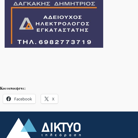
Κοινοποιήστε:
Facebook
X