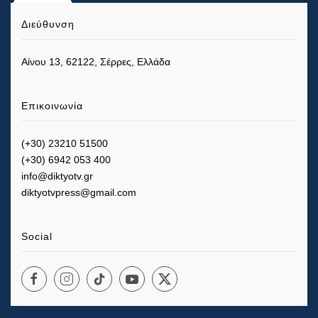
Διεύθυνση
Αίνου 13, 62122, Σέρρες, Ελλάδα
Επικοινωνία
(+30) 23210 51500
(+30) 6942 053 400
info@diktyotv.gr
diktyotvpress@gmail.com
Social