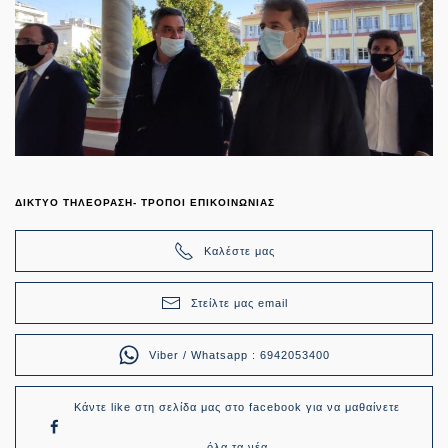
ΔΙΚΤΥΟ ΤΗΛΕΟΡΑΣΗ- ΤΡΟΠΟΙ ΕΠΙΚΟΙΝΩΝΙΑΣ
Καλέστε μας
Στείλτε μας email
Viber / Whatsapp : 6942053400
Κάντε like στη σελίδα μας στο facebook για να μαθαίνετε
όλα τα νέα