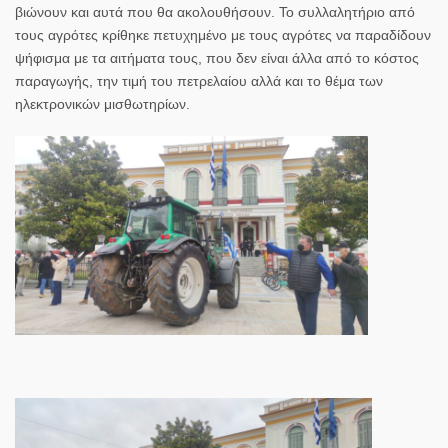
βιώνουν και αυτά που θα ακολουθήσουν. Το συλλαλητήριο από
τους αγρότες κρίθηκε πετυχημένο με τους αγρότες να παραδίδουν
ψήφισμα με τα αιτήματα τους, που δεν είναι άλλα από το κόστος
παραγωγής, την τιμή του πετρελαίου αλλά και το θέμα των
ηλεκτρονικών μισθωτηρίων.