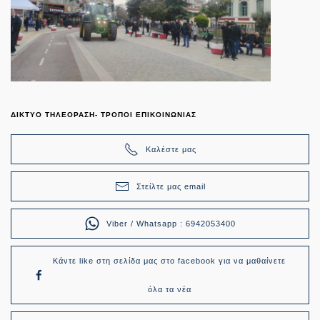
ΔΙΚΤΥΟ ΤΗΛΕΟΡΑΣΗ- ΤΡΟΠΟΙ ΕΠΙΚΟΙΝΩΝΙΑΣ
Καλέστε μας
Στείλτε μας email
Viber / Whatsapp : 6942053400
Κάντε like στη σελίδα μας στο facebook για να μαθαίνετε
όλα τα νέα