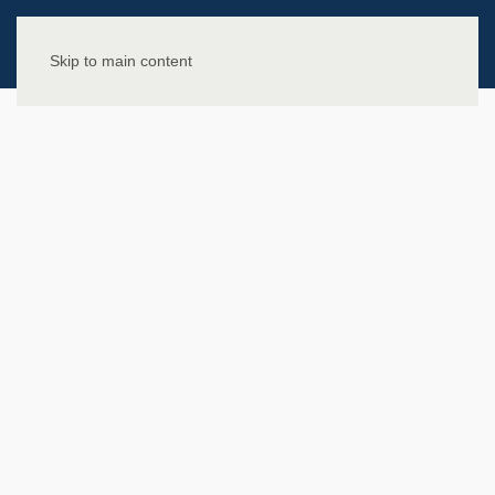
Skip to main content