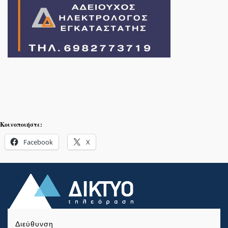
Κοινοποιήστε:
Facebook
X
Διεύθυνση