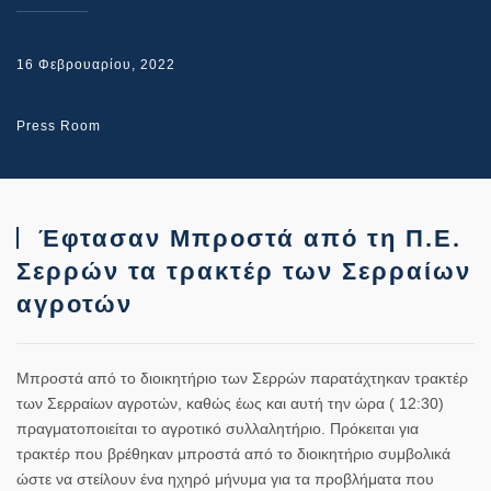
16 Φεβρουαρίου, 2022
Press Room
Έφτασαν Μπροστά από τη Π.Ε.
Σερρών τα τρακτέρ των Σερραίων
αγροτών
Μπροστά από το διοικητήριο των Σερρών παρατάχτηκαν τρακτέρ
των Σερραίων αγροτών, καθώς έως και αυτή την ώρα ( 12:30)
πραγματοποιείται το αγροτικό συλλαλητήριο. Πρόκειται για
τρακτέρ που βρέθηκαν μπροστά από το διοικητήριο συμβολικά
ώστε να στείλουν ένα ηχηρό μήνυμα για τα προβλήματα που