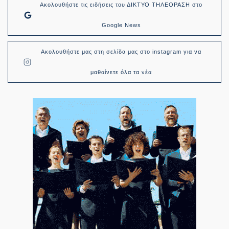
Ακολουθήστε τις ειδήσεις του ΔΙΚΤΥΟ ΤΗΛΕΟΡΑΣΗ στο
Google News
Ακολουθήστε μας στη σελίδα μας στο instagram για να
μαθαίνετε όλα τα νέα