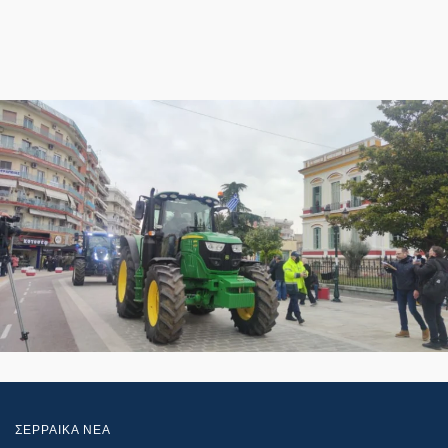
ΣΕΡΡΑΙΚΑ ΝΕΑ