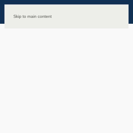
Skip to main content