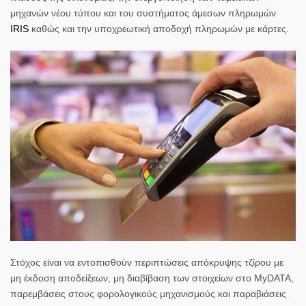
μηχανών νέου τύπου και του συστήματος άμεσων πληρωμών
IRIS
καθώς και την υποχρεωτική αποδοχή πληρωμών με κάρτες.
Στόχος είναι να εντοπισθούν περιπτώσεις απόκρυψης τζίρου με
μη έκδοση αποδείξεων, μη διαβίβαση των στοιχείων στο MyDATA,
παρεμβάσεις στους φορολογικούς μηχανισμούς και παραβιάσεις