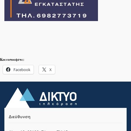
Κοινοποιήστε:
Facebook
X
Διεύθυνση