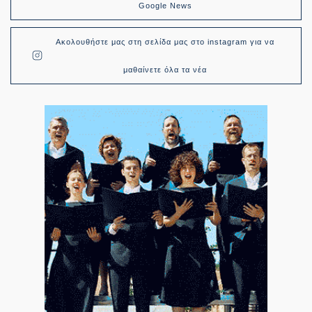
Google News
Ακολουθήστε μας στη σελίδα μας στο instagram για να
μαθαίνετε όλα τα νέα