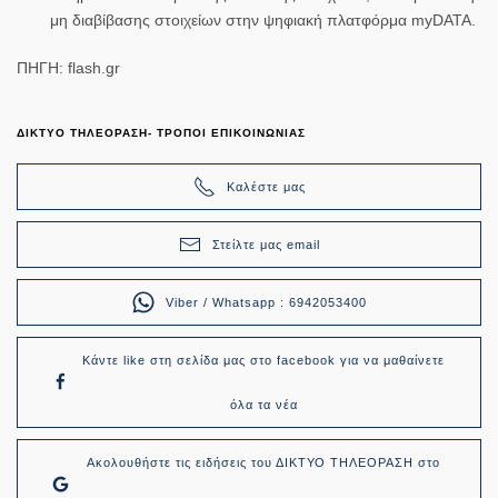
μη διαβίβασης στοιχείων στην ψηφιακή πλατφόρμα myDATA.
ΠΗΓΗ: flash.gr
ΔΙΚΤΥΟ ΤΗΛΕΟΡΑΣΗ- ΤΡΟΠΟΙ ΕΠΙΚΟΙΝΩΝΙΑΣ
Καλέστε μας
Στείλτε μας email
Viber / Whatsapp : 6942053400
Κάντε like στη σελίδα μας στο facebook για να μαθαίνετε
όλα τα νέα
Ακολουθήστε τις ειδήσεις του ΔΙΚΤΥΟ ΤΗΛΕΟΡΑΣΗ στο