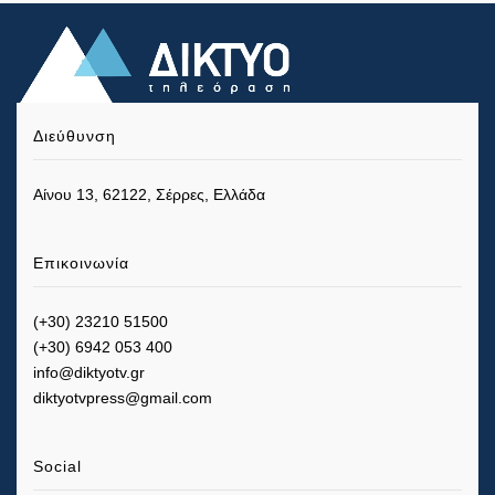
Διεύθυνση
Αίνου 13, 62122, Σέρρες, Ελλάδα
Επικοινωνία
(+30) 23210 51500
(+30) 6942 053 400
info@diktyotv.gr
diktyotvpress@gmail.com
Social