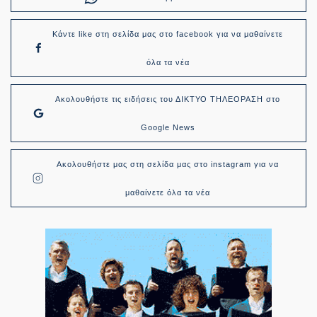
Κάντε like στη σελίδα μας στο facebook για να μαθαίνετε
όλα τα νέα
Ακολουθήστε τις ειδήσεις του ΔΙΚΤΥΟ ΤΗΛΕΟΡΑΣΗ στο
Google News
Ακολουθήστε μας στη σελίδα μας στο instagram για να
μαθαίνετε όλα τα νέα