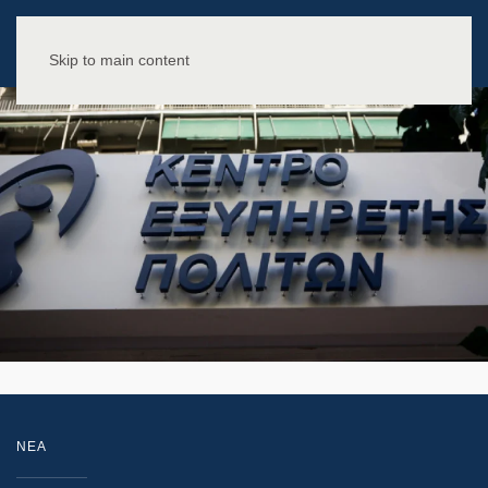
Skip to main content
NEA