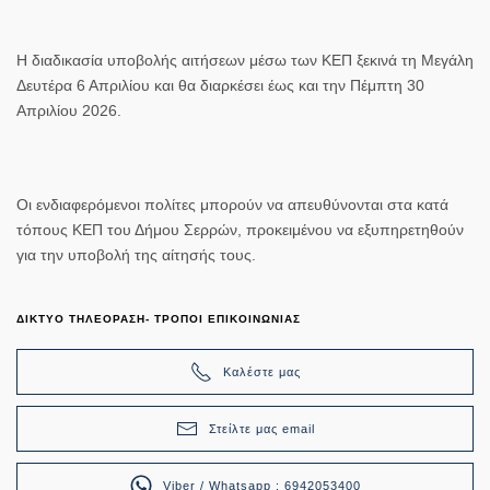
Η διαδικασία υποβολής αιτήσεων μέσω των ΚΕΠ ξεκινά τη Μεγάλη
Δευτέρα 6 Απριλίου και θα διαρκέσει έως και την Πέμπτη 30
Απριλίου 2026.
Οι ενδιαφερόμενοι πολίτες μπορούν να απευθύνονται στα κατά
τόπους ΚΕΠ του Δήμου Σερρών, προκειμένου να εξυπηρετηθούν
για την υποβολή της αίτησής τους.
ΔΙΚΤΥΟ ΤΗΛΕΟΡΑΣΗ- ΤΡΟΠΟΙ ΕΠΙΚΟΙΝΩΝΙΑΣ
Καλέστε μας
Στείλτε μας email
Viber / Whatsapp : 6942053400