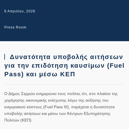
6 Απριλίου, 2026
Press Room
Δυνατότητα υποβολής αιτήσεων
για την επιδότηση καυσίμων (Fuel
Pass) και μέσω ΚΕΠ
Ο Δήμος Σερρών ενημερώνει τους πολίτες ότι, στο πλαίσιο της
χορήγησης οικονομικής ενίσχυσης λόγω της αύξησης του
ενεργειακού κόστους (Fuel Pass III), παρέχεται η δυνατότητα
υποβολής αιτήσεων και μέσω των Κέντρων Εξυπηρέτησης
Πολιτών (ΚΕΠ).