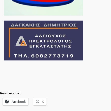
Κοινοποιήστε:
Facebook
X