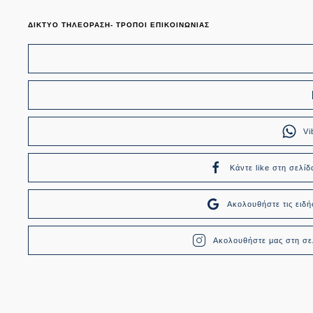
ΔΙΚΤΥΟ ΤΗΛΕΟΡΑΣΗ- ΤΡΟΠΟΙ ΕΠΙΚΟΙΝΩΝΙΑΣ
Vi
Κάντε like στη σελίδ
Ακολουθήστε τις ει
Ακολουθήστε μας στη σελ