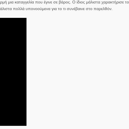
μή μια καταγγελία που έγινε σε βάρος. Ο ίδιος μάλιστα χαρακτήρισε τ
άλιστα πολλά υπονοούμενα για το τι συνέβαινε στο παρελθόν.