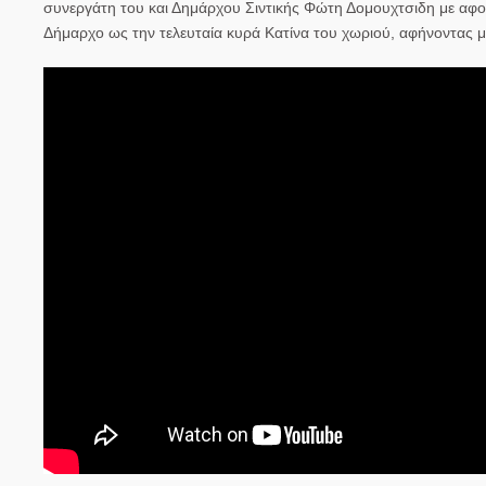
συνεργάτη του και Δημάρχου Σιντικής Φώτη Δομουχτσιδη με αφορ
Δήμαρχο ως την τελευταία κυρά Κατίνα του χωριού, αφήνοντας μ