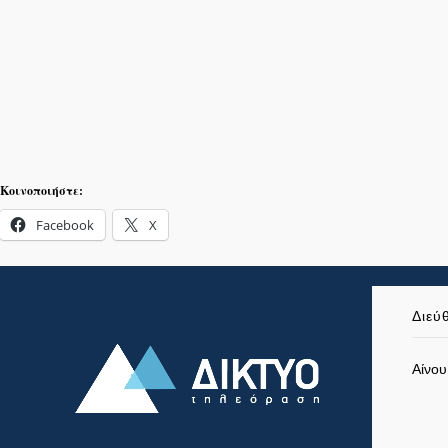
Κοινοποιήστε:
Facebook
X
Διεύ
Αίνου