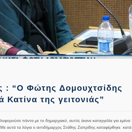
ης : “Ο Φώτης Δομουχτσίδης
ά Κατίνα της γειτονιάς”
κλοφορούσε πάντα με το δημαρχιακό, αυτός έκανε καταγγελία για εμένα
” Με αυτά τα λόγια ο αντιδήμαρχος Στάθης Ζαπρίδης καταφέρθηκε κατ