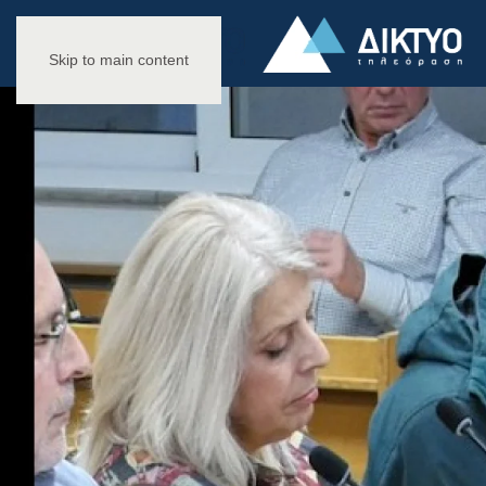
Skip to main content