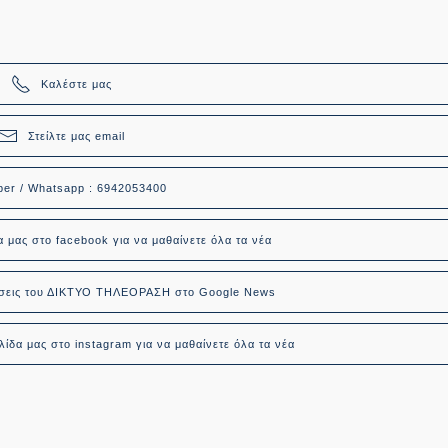
Καλέστε μας
Στείλτε μας email
ber / Whatsapp : 6942053400
α μας στο facebook για να μαθαίνετε όλα τα νέα
δήσεις του ΔΙΚΤΥΟ ΤΗΛΕΟΡΑΣΗ στο Google News
ίδα μας στο instagram για να μαθαίνετε όλα τα νέα