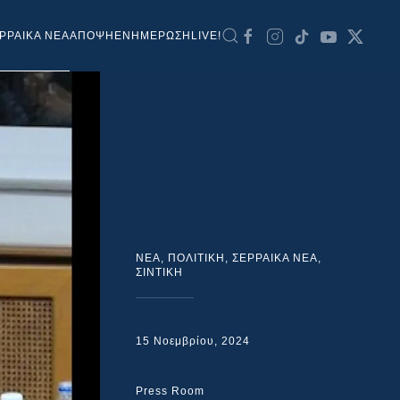
ΡΡΑΙΚΑ ΝΕΑ
ΑΠΟΨΗ
ΕΝΗΜΕΡΩΣΗ
LIVE!
NEA
,
ΠΟΛΙΤΙΚΗ
,
ΣΕΡΡΑΙΚΑ ΝΕΑ
,
ΣΙΝΤΙΚΗ
15 Νοεμβρίου, 2024
Press Room