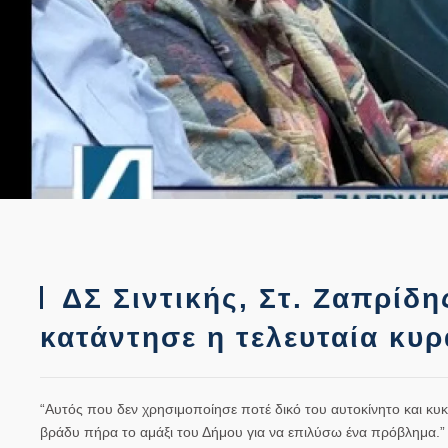
ΔΣ Σιντικής, Στ. Ζαπρίδ
κατάντησε η τελευταία κυρ
“Αυτός που δεν χρησιμοποίησε ποτέ δικό του αυτοκίνητο και κυ
βράδυ πήρα το αμάξι του Δήμου για να επιλύσω ένα πρόβλημα.