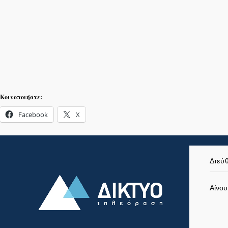
Κοινοποιήστε:
Facebook
X
Διεύ
Αίνου