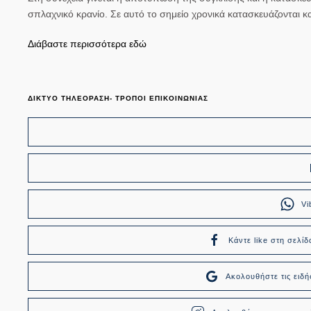
σπλαχνικό κρανίο. Σε αυτό το σημείο χρονικά κατασκευάζονται κ
Διάβαστε περισσότερα εδώ
ΔΙΚΤΥΟ ΤΗΛΕΟΡΑΣΗ- ΤΡΟΠΟΙ ΕΠΙΚΟΙΝΩΝΙΑΣ
Vi
Κάντε like στη σελίδ
Ακολουθήστε τις ει