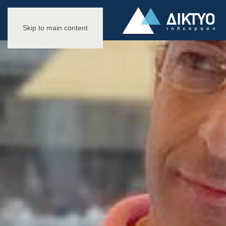
Skip to main content