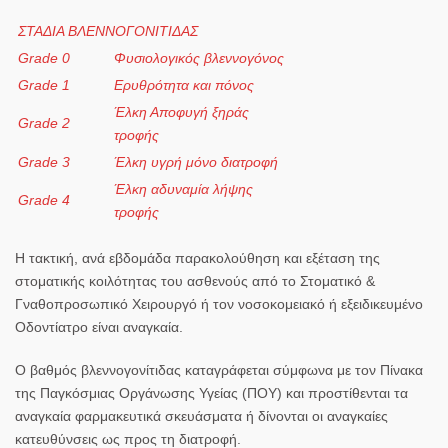
ΣΤΑΔΙΑ ΒΛΕΝΝΟΓΟΝΙΤΙΔΑΣ
Grade 0
Φυσιολογικός βλεννογόνος
Grade 1
Ερυθρότητα και πόνος
Έλκη Αποφυγή ξηράς
Grade 2
τροφής
Grade 3
Έλκη υγρή μόνο διατροφή
Έλκη αδυναμία λήψης
Grade 4
τροφής
Η τακτική, ανά εβδομάδα παρακολούθηση και εξέταση της
στοματικής κοιλότητας του ασθενούς από το Στοματικό &
Γναθοπροσωπικό Χειρουργό ή τον νοσοκομειακό ή εξειδικευμένο
Οδοντίατρο είναι αναγκαία.
Ο βαθμός βλεννογονίτιδας καταγράφεται σύμφωνα με τον Πίνακα
της Παγκόσμιας Οργάνωσης Υγείας (ΠΟΥ) και προστίθενται τα
αναγκαία φαρμακευτικά σκευάσματα ή δίνονται οι αναγκαίες
κατευθύνσεις ως προς τη διατροφή.