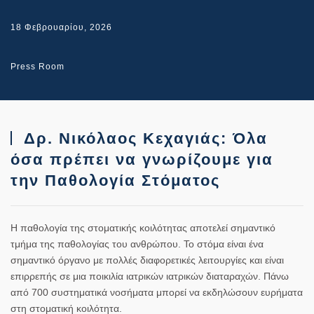
18 Φεβρουαρίου, 2026
Press Room
Δρ. Νικόλαος Κεχαγιάς: Όλα
όσα πρέπει να γνωρίζουμε για
την Παθολογία Στόματος
Η παθολογία της στοματικής κοιλότητας αποτελεί σημαντικό
τμήμα της παθολογίας του ανθρώπου. Το στόμα είναι ένα
σημαντικό όργανο με πολλές διαφορετικές λειτουργίες και είναι
επιρρεπής σε μια ποικιλία ιατρικών ιατρικών διαταραχών. Πάνω
από 700 συστηματικά νοσήματα μπορεί να εκδηλώσουν ευρήματα
στη στοματική κοιλότητα.