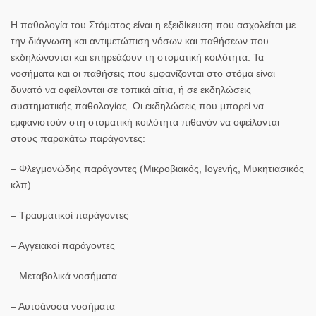
Η παθολογία του Στόματος είναι η εξειδίκευση που ασχολείται με
την διάγνωση και αντιμετώπιση νόσων και παθήσεων που
εκδηλώνονται και επηρεάζουν τη στοματική κοιλότητα. Τα
νοσήματα και οι παθήσεις που εμφανίζονται στο στόμα είναι
δυνατό να οφείλονται σε τοπικά αίτια, ή σε εκδηλώσεις
συστηματικής παθολογίας. Οι εκδηλώσεις που μπορεί να
εμφανιστούν στη στοματική κοιλότητα πιθανόν να οφείλονται
στους παρακάτω παράγοντες:
– Φλεγμονώδης παράγοντες (Μικροβιακός, Ιογενής, Μυκητιασικός
κλπ)
– Τραυματικοί παράγοντες
– Αγγειακοί παράγοντες
– Μεταβολικά νοσήματα
– Αυτοάνοσα νοσήματα