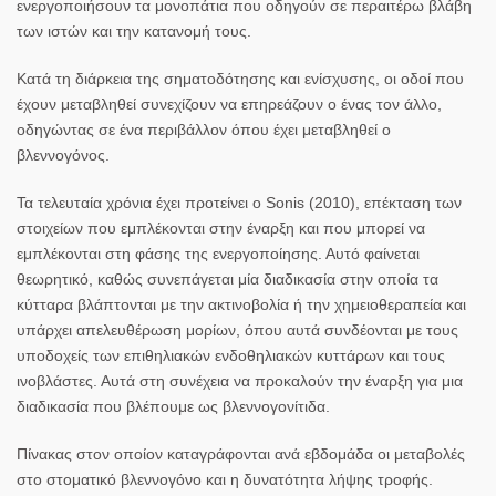
ενεργοποιήσουν τα μονοπάτια που οδηγούν σε περαιτέρω βλάβη
των ιστών και την κατανομή τους.
Κατά τη διάρκεια της σηματοδότησης και ενίσχυσης, οι οδοί που
έχουν μεταβληθεί συνεχίζουν να επηρεάζουν ο ένας τον άλλο,
οδηγώντας σε ένα περιβάλλον όπου έχει μεταβληθεί ο
βλεννογόνος.
Τα τελευταία χρόνια έχει προτείνει ο Sonis (2010), επέκταση των
στοιχείων που εμπλέκονται στην έναρξη και που μπορεί να
εμπλέκονται στη φάσης της ενεργοποίησης. Αυτό φαίνεται
θεωρητικό, καθώς συνεπάγεται μία διαδικασία στην οποία τα
κύτταρα βλάπτονται με την ακτινοβολία ή την χημειοθεραπεία και
υπάρχει απελευθέρωση μορίων, όπου αυτά συνδέονται με τους
υποδοχείς των επιθηλιακών ενδοθηλιακών κυττάρων και τους
ινοβλάστες. Αυτά στη συνέχεια να προκαλούν την έναρξη για μια
διαδικασία που βλέπουμε ως βλεννογονίτιδα.
Πίνακας στον οποίον καταγράφονται ανά εβδομάδα οι μεταβολές
στο στοματικό βλεννογόνο και η δυνατότητα λήψης τροφής.