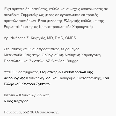
Έχει αρκετές δημοσιεύσεις, καθώς και συνεχείς ανακοινώσεις σε
συνέδρια. Συμμετείχε ως μέλος σε οργανωτικές επιτροπές
αρκετών συνεδρίων. Είναι μέλος της Ελληνικής καθώς και της
Ευρωπαϊκής εταιρίας Κρανιοπροσωπικής Χειρουργικής.
Δρ. Νικόλαος Σ. Κεχαγιάς, MD, DMD, OMFS
Στοματικός και Γναθοπροσωπικός Χειρουργός
Μετεκπαιδευθείς στην Ορθογναθική-Αισθητική Χειρουργική
Προσώπου και Σχιστιών, AZ Sint Jan, Brugge
Υπεύθυνος τμήματος
Στοματικής & Γναθοπροσωπικής
Χειρουργικής
Κλινικής
Αγ. Λουκά
, Πανόραμα, Θεσσαλονίκης,
1ου
Ελληνικού Κέντρου Σχιστιών
Ιατρείο – Κλινική Αγ. Λουκάς
Νίκος Κεχαγιάς
Πανόραμα, 552 36 Θεσσαλονίκης