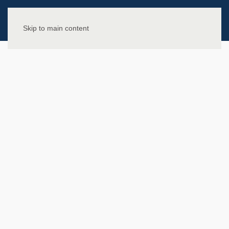
Skip to main content