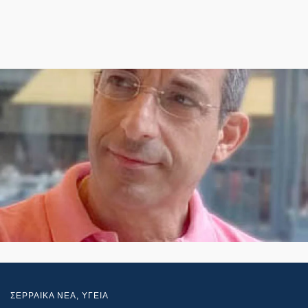
ΣΕΡΡΑΙΚΑ ΝΕΑ
,
ΥΓΕΙΑ