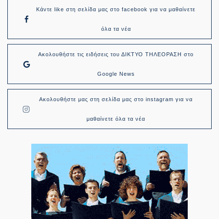
Κάντε like στη σελίδα μας στο facebook για να μαθαίνετε
όλα τα νέα
Ακολουθήστε τις ειδήσεις του ΔΙΚΤΥΟ ΤΗΛΕΟΡΑΣΗ στο
Google News
Ακολουθήστε μας στη σελίδα μας στο instagram για να
μαθαίνετε όλα τα νέα