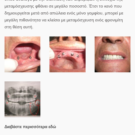
μεταμόσχευσης φθάνει σε μεγάλο ποσοστό. Έτσι το κενό που
δημιουργείται μετά από απώλεια ενός μόνο γομφίου, μπορεί με
μεγάλη πιθανότητα να κλείσει με μεταμόσχευση ενός φρονιμίτη
στη θέση αυτή.
Διαβάστε περισσότερα εδώ