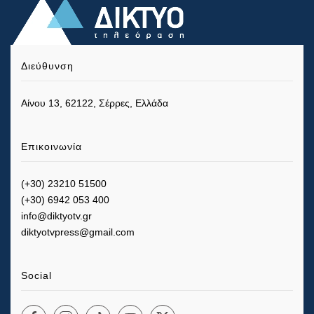
Διεύθυνση
Αίνου 13, 62122, Σέρρες, Ελλάδα
Επικοινωνία
(+30) 23210 51500
(+30) 6942 053 400
info@diktyotv.gr
diktyotvpress@gmail.com
Social