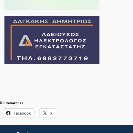
Κοινοποιήστε:
Facebook
X