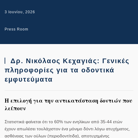
3 Ιουνίου, 2026
Press Room
Δρ. Νικόλαος Κεχαγιάς: Γενικές
πληροφορίες για τα οδοντικά
εμφυτεύματα
Η επιλογή για την αντικατάσταση δοντιών που
λείπουν
Στατιστικά φαίνεται ότι το 60% των ενηλίκων από 35-44 ετών
έχουν απωλέσει τουλάχιστον ένα μόνιμο δόντι λόγω ατυχήματος,
ασθένειας των ούλων (περιοδοντίτιδα), αποτυχημένης