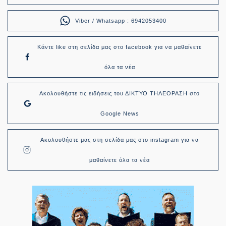
Viber / Whatsapp : 6942053400
Κάντε like στη σελίδα μας στο facebook για να μαθαίνετε
όλα τα νέα
Ακολουθήστε τις ειδήσεις του ΔΙΚΤΥΟ ΤΗΛΕΟΡΑΣΗ στο
Google News
Ακολουθήστε μας στη σελίδα μας στο instagram για να
μαθαίνετε όλα τα νέα