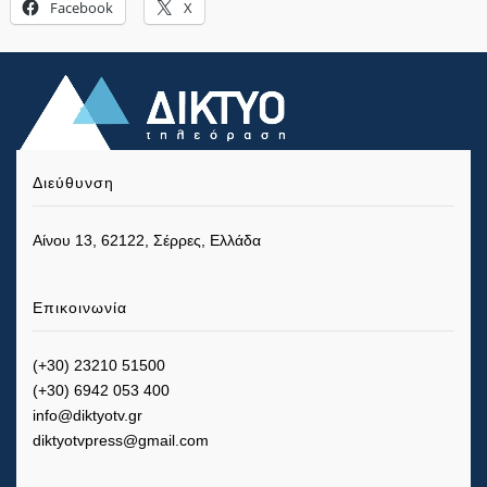
Facebook
X
Διεύθυνση
Αίνου 13, 62122, Σέρρες, Ελλάδα
Επικοινωνία
(+30) 23210 51500
(+30) 6942 053 400
info@diktyotv.gr
diktyotvpress@gmail.com