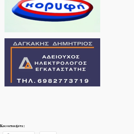
Κοινοποιήστε: