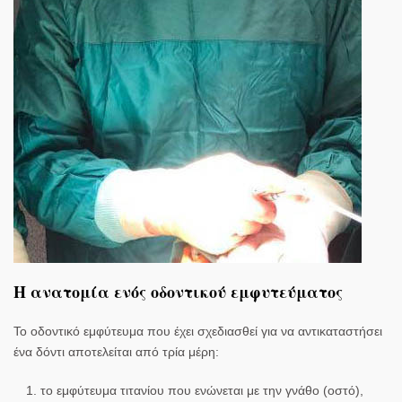
Η ανατομία ενός οδοντικού εμφυτεύματος
Το οδοντικό εμφύτευμα που έχει σχεδιασθεί για να αντικαταστήσει
ένα δόντι αποτελείται από τρία μέρη:
το εμφύτευμα τιτανίου που ενώνεται με την γνάθο (οστό),