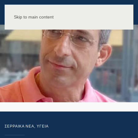
Skip to main content
ΣΕΡΡΑΙΚΑ ΝΕΑ
,
ΥΓΕΙΑ