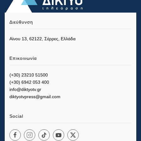
Διεύθυνση
Αίνου 13, 62122, Σέρρες, Ελλάδα
Επικοινωνία
(+30) 23210 51500
(+30) 6942 053 400
info@diktyotv.gr
diktyotvpress@gmail.com
Social