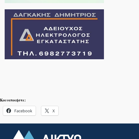
Κοινοποιήστε:
Facebook
X