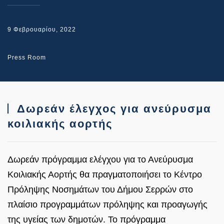
9 Φεβρουαρίου, 2022
Press Room
Δωρεάν έλεγχος για ανεύρυσμα
κοιλιακής αορτής
Δωρεάν πρόγραμμα ελέγχου για το Ανεύρυσμα
Κοιλιακής Αορτής θα πραγματοποιήσει το Κέντρο
Πρόληψης Νοσημάτων του Δήμου Σερρών στο
πλαίσιο προγραμμάτων πρόληψης και προαγωγής
της υγείας των δημοτών. Το πρόγραμμα