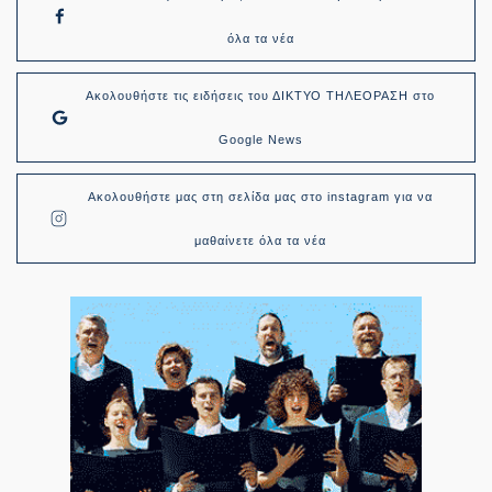
όλα τα νέα
Ακολουθήστε τις ειδήσεις του ΔΙΚΤΥΟ ΤΗΛΕΟΡΑΣΗ στο
Google News
Ακολουθήστε μας στη σελίδα μας στο instagram για να
μαθαίνετε όλα τα νέα