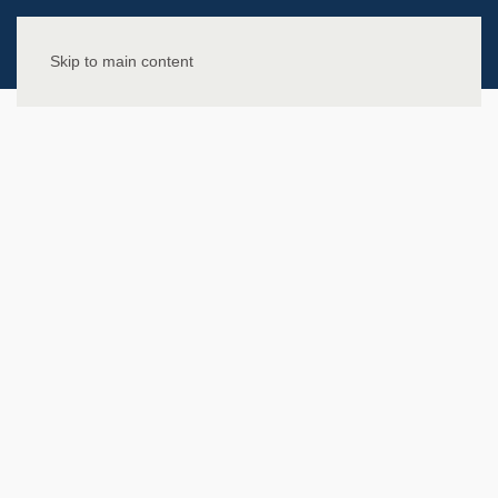
Skip to main content