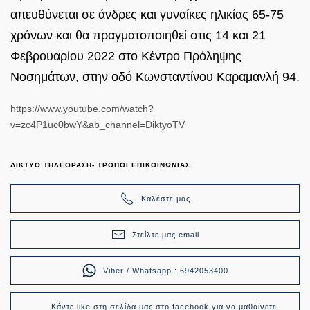
απευθύνεται σε άνδρες και γυναίκες ηλικίας 65-75
χρόνων και θα πραγματοποιηθεί στις 14 και 21
Φεβρουαρίου 2022 στο Κέντρο Πρόληψης
Νοσημάτων, στην οδό Κωνσταντίνου Καραμανλή 94.
https://www.youtube.com/watch?
v=zc4P1uc0bwY&ab_channel=DiktyoTV
ΔΙΚΤΥΟ ΤΗΛΕΟΡΑΣΗ- ΤΡΟΠΟΙ ΕΠΙΚΟΙΝΩΝΙΑΣ
Καλέστε μας
Στείλτε μας email
Viber / Whatsapp : 6942053400
Κάντε like στη σελίδα μας στο facebook για να μαθαίνετε