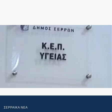
ΣΕΡΡΑΙΚΑ ΝΕΑ