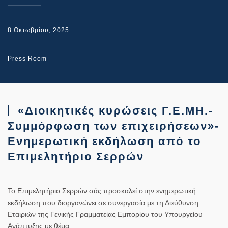
8 Οκτωβρίου, 2025
Press Room
«Διοικητικές κυρώσεις Γ.Ε.ΜΗ.-
Συμμόρφωση των επιχειρήσεων»-
Ενημερωτική εκδήλωση από το
Επιμελητήριο Σερρών
Το Επιμελητήριο Σερρών σάς προσκαλεί στην ενημερωτική
εκδήλωση που διοργανώνει σε συνεργασία με τη Διεύθυνση
Εταιριών της Γενικής Γραμματείας Εμπορίου του Υπουργείου
Ανάπτυξης με θέμα: