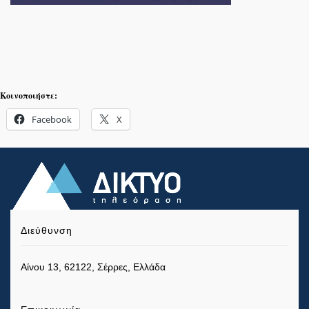
Κοινοποιήστε:
Facebook
X
Διεύθυνση
Αίνου 13, 62122, Σέρρες, Ελλάδα