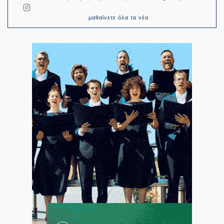
μαθαίνετε όλα τα νέα