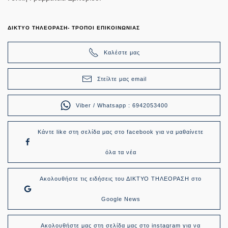
ΔΙΚΤΥΟ ΤΗΛΕΟΡΑΣΗ- ΤΡΟΠΟΙ ΕΠΙΚΟΙΝΩΝΙΑΣ
Καλέστε μας
Στείλτε μας email
Viber / Whatsapp : 6942053400
Κάντε like στη σελίδα μας στο facebook για να μαθαίνετε
όλα τα νέα
Ακολουθήστε τις ειδήσεις του ΔΙΚΤΥΟ ΤΗΛΕΟΡΑΣΗ στο
Google News
Ακολουθήστε μας στη σελίδα μας στο instagram για να