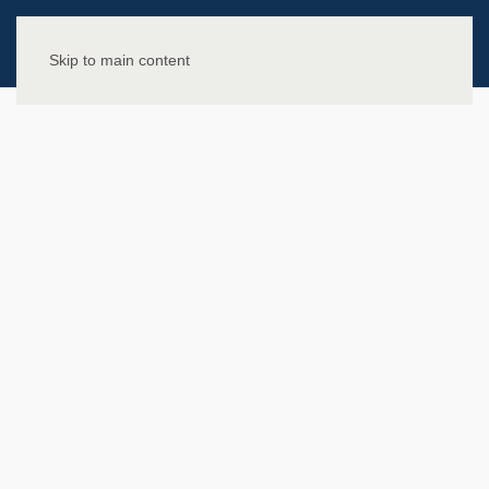
Skip to main content