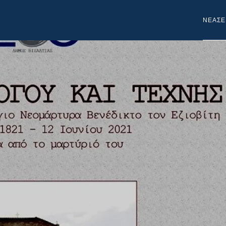
NEA
ΣΕ