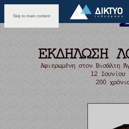
Skip to main content