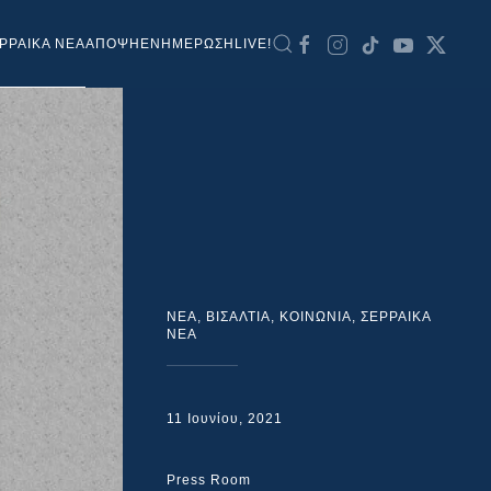
ΡΡΑΙΚΑ ΝΕΑ
ΑΠΟΨΗ
ΕΝΗΜΕΡΩΣΗ
LIVE!
NEA
,
ΒΙΣΑΛΤΙΑ
,
ΚΟΙΝΩΝΙΑ
,
ΣΕΡΡΑΙΚΑ
ΝΕΑ
11 Ιουνίου, 2021
Press Room