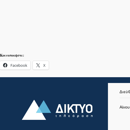
Κοινοποιήστε:
Facebook
X
Διεύ
Αίνου