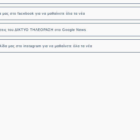
α μας στο facebook για να μαθαίνετε όλα τα νέα
δήσεις του ΔΙΚΤΥΟ ΤΗΛΕΟΡΑΣΗ στο Google News
ίδα μας στο instagram για να μαθαίνετε όλα τα νέα