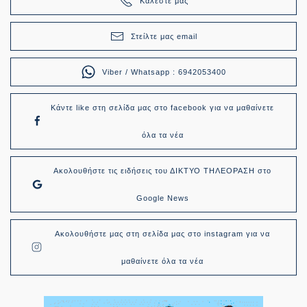
Καλέστε μας
Στείλτε μας email
Viber / Whatsapp : 6942053400
Κάντε like στη σελίδα μας στο facebook για να μαθαίνετε
όλα τα νέα
Ακολουθήστε τις ειδήσεις του ΔΙΚΤΥΟ ΤΗΛΕΟΡΑΣΗ στο
Google News
Ακολουθήστε μας στη σελίδα μας στο instagram για να
μαθαίνετε όλα τα νέα