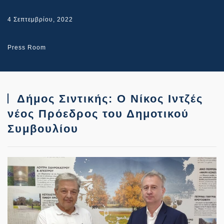
4 Σεπτεμβρίου, 2022
Press Room
Δήμος Σιντικής: Ο Νίκος Ιντζές
νέος Πρόεδρος του Δημοτικού
Συμβουλίου