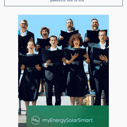
μαθαίνετε όλα τα νέα