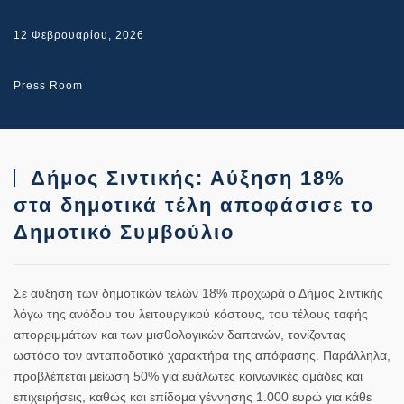
12 Φεβρουαρίου, 2026
Press Room
Δήμος Σιντικής: Αύξηση 18%
στα δημοτικά τέλη αποφάσισε το
Δημοτικό Συμβούλιο
Σε αύξηση των δημοτικών τελών 18% προχωρά ο Δήμος Σιντικής
λόγω της ανόδου του λειτουργικού κόστους, του τέλους ταφής
απορριμμάτων και των μισθολογικών δαπανών, τονίζοντας
ωστόσο τον ανταποδοτικό χαρακτήρα της απόφασης. Παράλληλα,
προβλέπεται μείωση 50% για ευάλωτες κοινωνικές ομάδες και
επιχειρήσεις, καθώς και επίδομα γέννησης 1.000 ευρώ για κάθε