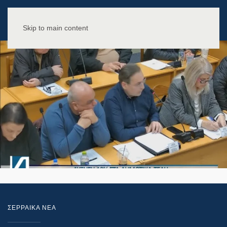
Skip to main content
ΣΕΡΡΑΙΚΑ ΝΕΑ