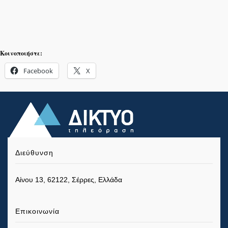
Κοινοποιήστε:
Facebook
X
Διεύθυνση
Αίνου 13, 62122, Σέρρες, Ελλάδα
Επικοινωνία