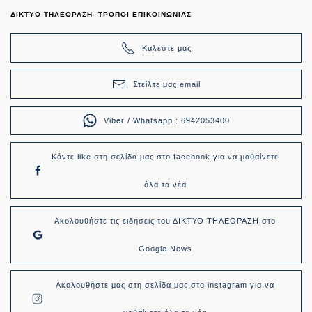
ΔΙΚΤΥΟ ΤΗΛΕΟΡΑΣΗ- ΤΡΟΠΟΙ ΕΠΙΚΟΙΝΩΝΙΑΣ
Καλέστε μας
Στείλτε μας email
Viber / Whatsapp : 6942053400
Κάντε like στη σελίδα μας στο facebook για να μαθαίνετε
όλα τα νέα
Ακολουθήστε τις ειδήσεις του ΔΙΚΤΥΟ ΤΗΛΕΟΡΑΣΗ στο
Google News
Ακολουθήστε μας στη σελίδα μας στο instagram για να