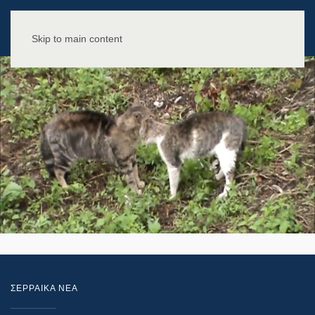
Skip to main content
ΣΕΡΡΑΙΚΑ ΝΕΑ