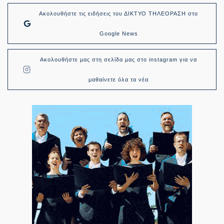
Ακολουθήστε τις ειδήσεις του ΔΙΚΤΥΟ ΤΗΛΕΟΡΑΣΗ στο
Google News
Ακολουθήστε μας στη σελίδα μας στο instagram για να
μαθαίνετε όλα τα νέα