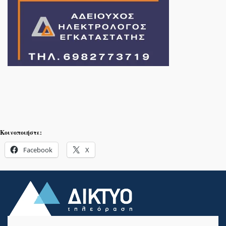
Κοινοποιήστε:
Facebook
X