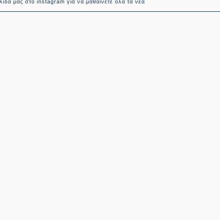
ίδα μας στο instagram για να μαθαίνετε όλα τα νέα