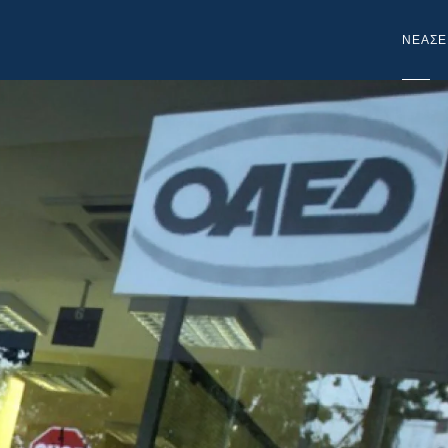
NEA
ΣΕ