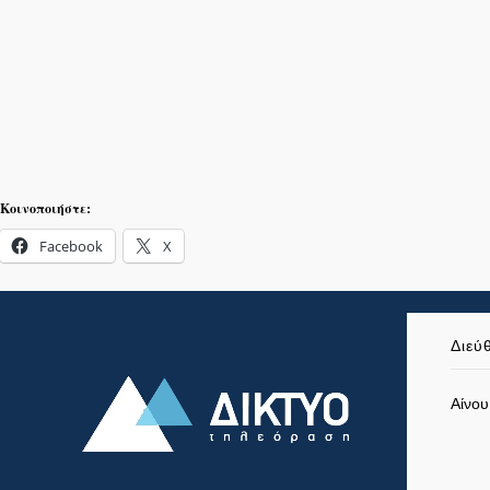
Κοινοποιήστε:
Facebook
X
Διεύ
Αίνου