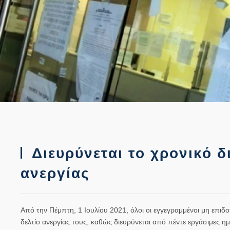
Διευρύνεται το χρονικό 
ανεργίας
Από την Πέμπτη, 1 Ιουλίου 2021, όλοι οι εγγεγραμμένοι μη επιδ
δελτίο ανεργίας τους, καθώς διευρύνεται από πέντε εργάσιμες η