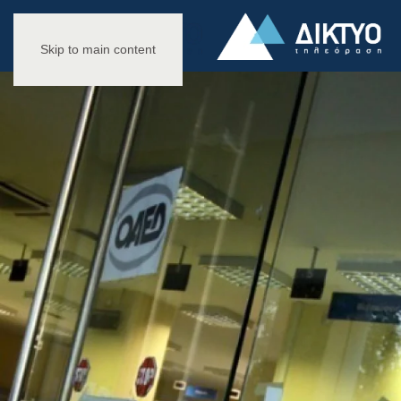
Skip to main content