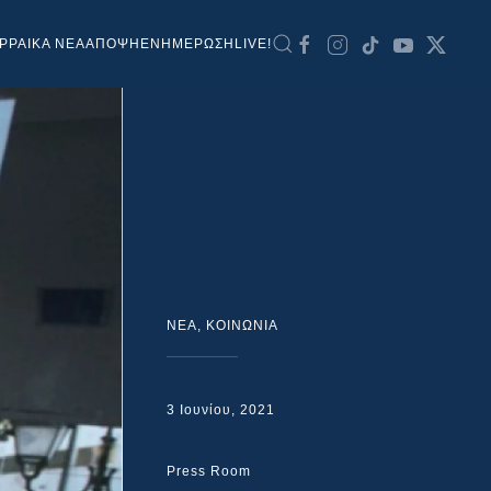
ΡΡΑΙΚΑ ΝΕΑ
ΑΠΟΨΗ
ΕΝΗΜΕΡΩΣΗ
LIVE!
NEA
,
ΚΟΙΝΩΝΙΑ
3 Ιουνίου, 2021
Press Room