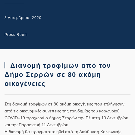
8 Δεκεμβρίου, 2020
Press Room
Διανομή τροφίμων από τον
Δήμο Σερρών σε 80 ακόμη
οικογένειες
Στη διανομή τροφίμων σε 80 ακόμη οικογένειες που επλήγησαν
από τις οικονομικές συνέπειες της πανδημίας του κορωνοϊού
COVID–19 προχωρά ο Δήμος Σερρών την Πέμπτη 10 Δεκεμβρίου
και την Παρασκευή 11 Δεκεμβρίου.
Η διανομή θα πραγματοποιηθεί από τη Διεύθυνση Κοινωνικής