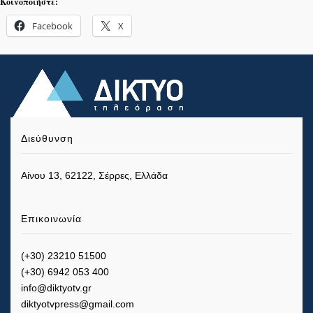
Κοινοποιήστε:
Facebook
X
Διεύθυνση
Αίνου 13, 62122, Σέρρες, Ελλάδα
Επικοινωνία
(+30) 23210 51500
(+30) 6942 053 400
info@diktyotv.gr
diktyotvpress@gmail.com