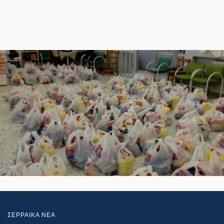
ΣΕΡΡΑΙΚΑ ΝΕΑ