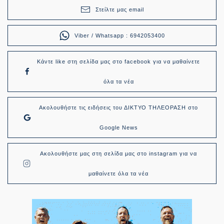
Στείλτε μας email
Viber / Whatsapp : 6942053400
Κάντε like στη σελίδα μας στο facebook για να μαθαίνετε
όλα τα νέα
Ακολουθήστε τις ειδήσεις του ΔΙΚΤΥΟ ΤΗΛΕΟΡΑΣΗ στο
Google News
Ακολουθήστε μας στη σελίδα μας στο instagram για να
μαθαίνετε όλα τα νέα