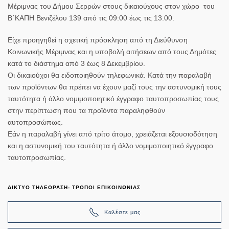
Μέριμνας του Δήμου Σερρών στους δικαιούχους στον χώρο του
Β΄ΚΑΠΗ Βενιζέλου 139 από τις 09:00 έως τις 13.00.
Είχε προηγηθεί η σχετική πρόσκληση από τη Διεύθυνση
Κοινωνικής Μέριμνας και η υποβολή αιτήσεων από τους Δημότες
κατά το διάστημα από 3 έως 8 Δεκεμβρίου.
Οι δικαιούχοι θα ειδοποιηθούν τηλεφωνικά. Κατά την παραλαβή
των προϊόντων θα πρέπει να έχουν μαζί τους την αστυνομική τους
ταυτότητα ή άλλο νομιμοποιητικό έγγραφο ταυτοπροσωπίας τους
στην περίπτωση που τα προϊόντα παραληφθούν
αυτοπροσώπως.
Εάν η παραλαβή γίνει από τρίτο άτομο, χρειάζεται εξουσιοδότηση
και η αστυνομική του ταυτότητα ή άλλο νομιμοποιητικό έγγραφο
ταυτοπροσωπίας.
ΔΙΚΤΥΟ ΤΗΛΕΟΡΑΣΗ- ΤΡΟΠΟΙ ΕΠΙΚΟΙΝΩΝΙΑΣ
Καλέστε μας