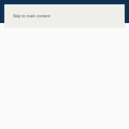
Skip to main content